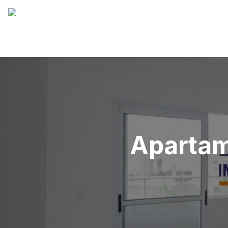
Apartam