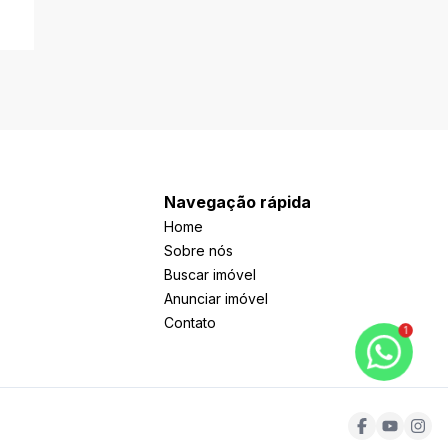
Navegação rápida
Home
Sobre nós
Buscar imóvel
Anunciar imóvel
Contato
1