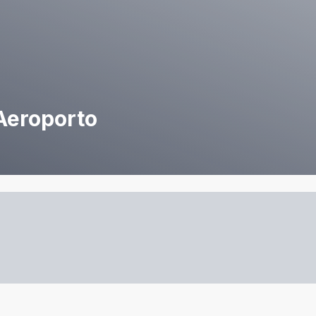
Aeroporto