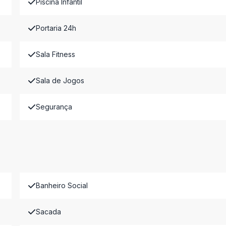
Piscina Infantil
Portaria 24h
Sala Fitness
Sala de Jogos
Segurança
Banheiro Social
Sacada