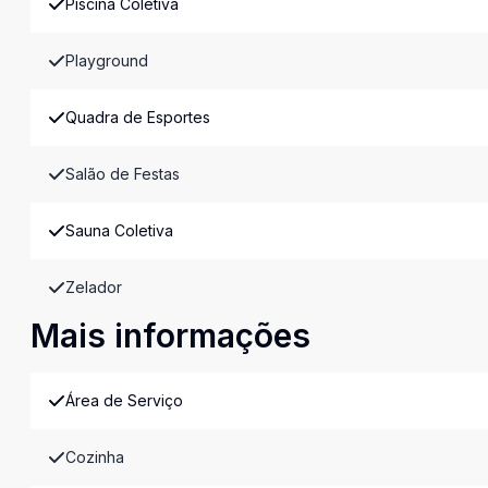
Piscina Coletiva
Playground
Quadra de Esportes
Salão de Festas
Sauna Coletiva
Zelador
Mais informações
Área de Serviço
Cozinha