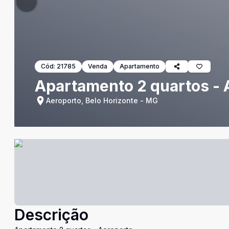
Cód:
21785
Venda
Apartamento
Apartamento 2 quartos - 
Aeroporto, Belo Horizonte - MG
Descrição