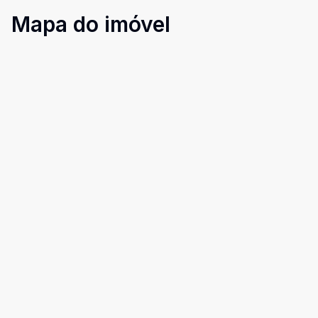
Mapa do imóvel