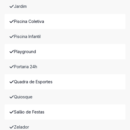
Jardim
Piscina Coletiva
Piscina Infantil
Playground
Portaria 24h
Quadra de Esportes
Quiosque
Salão de Festas
Zelador