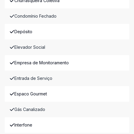
Churrasqueira Coletiva
Condomínio Fechado
Depósito
Elevador Social
Empresa de Monitoramento
Entrada de Serviço
Espaco Gourmet
Gás Canalizado
Interfone