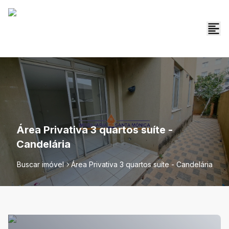
Área Privativa 3 quartos suíte -
Candelária
Buscar imóvel
Área Privativa 3 quartos suíte - Candelária