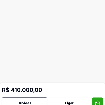
R$ 410.000,00
Dúvidas
Ligar