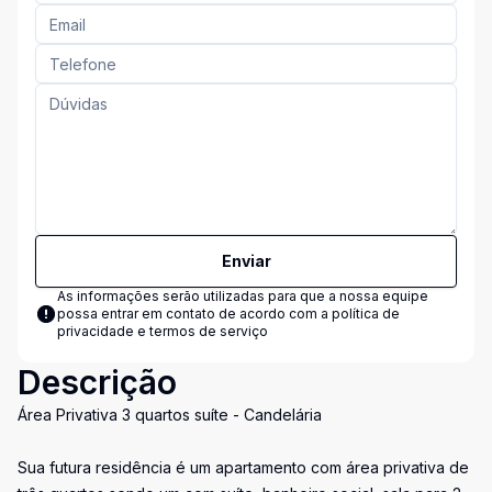
Enviar
As informações serão utilizadas para que a nossa equipe
possa entrar em contato de acordo com a
política de
privacidade e termos de serviço
Descrição
Área Privativa 3 quartos suíte - Candelária
Sua futura residência é um apartamento com área privativa de