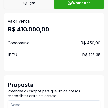
Ligar
WhatsApp
Valor venda
R$ 410.000,00
Condomínio
R$ 450,00
IPTU
R$ 125,35
Proposta
Preencha os campos para que um de nossos
especialistas entre em contato