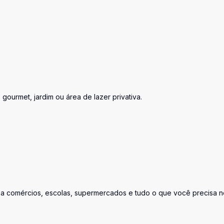
gourmet, jardim ou área de lazer privativa.
o a comércios, escolas, supermercados e tudo o que você precisa n