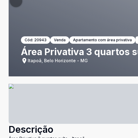
Cód:
20943
Venda
Apartamento com área privativa
Área Privativa 3 quartos s
Itapoã, Belo Horizonte - MG
Descrição