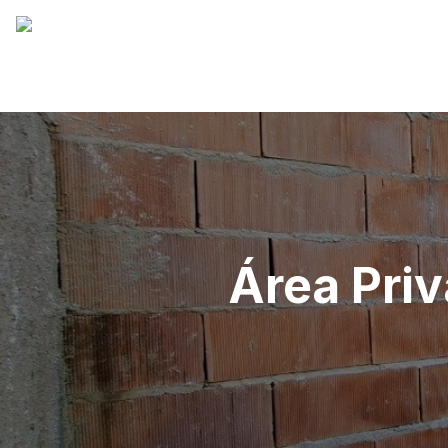
Área Priv