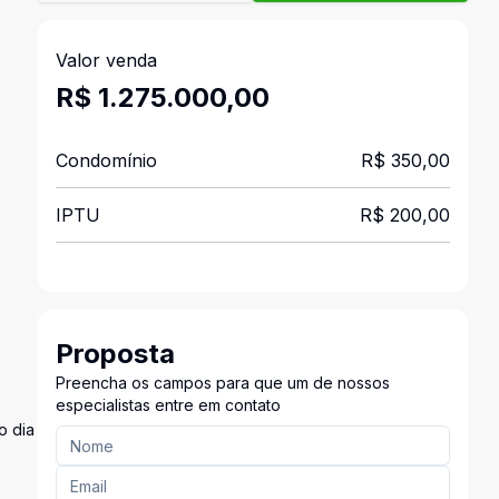
Valor venda
R$ 1.275.000,00
Condomínio
R$ 350,00
IPTU
R$ 200,00
Proposta
Preencha os campos para que um de nossos
especialistas entre em contato
o dia