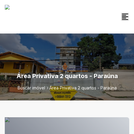
Área Privativa 2 quartos - Paraúna
Buscar imóvel
Área Privativa 2 quartos - Paraúna