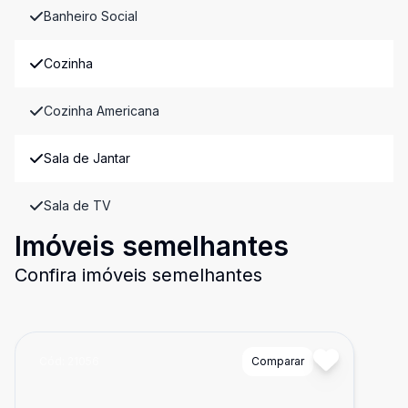
Banheiro Social
Cozinha
Cozinha Americana
Sala de Jantar
Sala de TV
Imóveis semelhantes
Confira imóveis semelhantes
Cód:
21056
Comparar