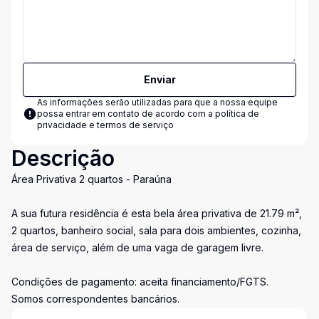
Enviar
As informações serão utilizadas para que a nossa equipe
possa entrar em contato de acordo com a
política de
privacidade e termos de serviço
Descrição
Área Privativa 2 quartos - Paraúna
A sua futura residência é esta bela área privativa de 21.79 m²,
2 quartos, banheiro social, sala para dois ambientes, cozinha,
área de serviço, além de uma vaga de garagem livre.
Condições de pagamento: aceita financiamento/FGTS.
Somos correspondentes bancários.