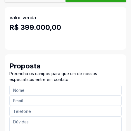
Valor venda
R$ 399.000,00
Proposta
Preencha os campos para que um de nossos
especialistas entre em contato