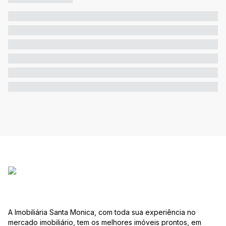
A Imobiliária Santa Monica, com toda sua experiência no
mercado imobiliário, tem os melhores imóveis prontos, em