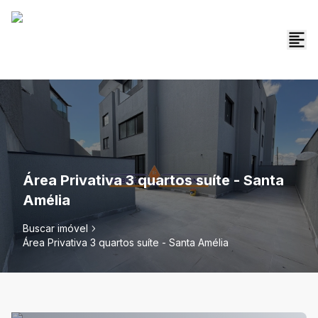
Área Privativa 3 quartos suíte - Santa
Amélia
Buscar imóvel
Área Privativa 3 quartos suíte - Santa Amélia