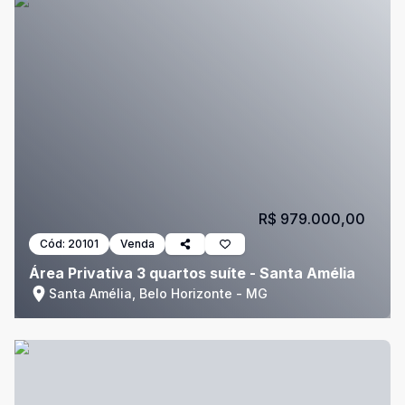
R$ 979.000,00
Cód:
20101
Venda
Área Privativa 3 quartos suíte - Santa Amélia
Santa Amélia, Belo Horizonte - MG