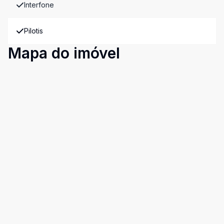
Interfone
Pilotis
Mapa do imóvel