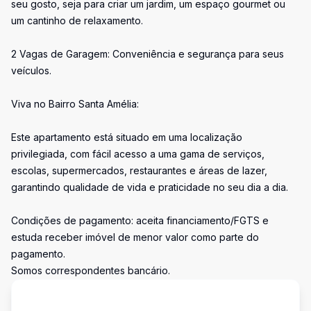
seu gosto, seja para criar um jardim, um espaço gourmet ou
um cantinho de relaxamento.
2 Vagas de Garagem: Conveniência e segurança para seus
veículos.
Viva no Bairro Santa Amélia:
Este apartamento está situado em uma localização
privilegiada, com fácil acesso a uma gama de serviços,
escolas, supermercados, restaurantes e áreas de lazer,
garantindo qualidade de vida e praticidade no seu dia a dia.
Condições de pagamento: aceita financiamento/FGTS e
estuda receber imóvel de menor valor como parte do
pagamento.
Somos correspondentes bancário.