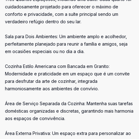
cuidadosamente projetado para oferecer o máximo de
conforto e privacidade, com a suíte principal sendo um
verdadeiro refúgio dentro do seu lar.
Sala para Dois Ambientes: Um ambiente amplo e acolhedor,
perfeitamente planejado para reunir a família e amigos, seja
em ocasiões especiais ou no dia a dia.
Cozinha Estilo Americana com Bancada em Granito:
Modernidade e praticidade em um espaço que é um convite
para desfrutar da arte de cozinhar, integrada
harmoniosamente aos ambientes de convívio.
Área de Serviço Separada da Cozinha: Mantenha suas tarefas
domésticas organizadas e discretas, garantindo mais harmonia
aos espaços de convivência.
Área Externa Privativa: Um espaço extra para personalizar ao