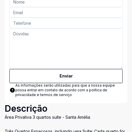
Enviar
As informações serão utilizadas para que a nossa equipe
possa entrar em contato de acordo com a
política de
privacidade e termos de serviço
Descrição
Área Privativa 3 quartos suíte - Santa Amélia
Três Quartos Espaçosos, incluindo uma Suíte: Cada quarto foi