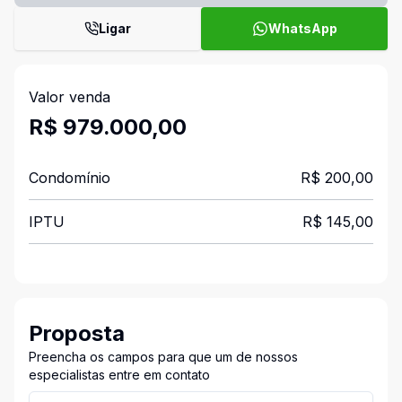
Ligar
WhatsApp
Valor venda
R$ 979.000,00
Condomínio
R$ 200,00
IPTU
R$ 145,00
Proposta
Preencha os campos para que um de nossos
especialistas entre em contato