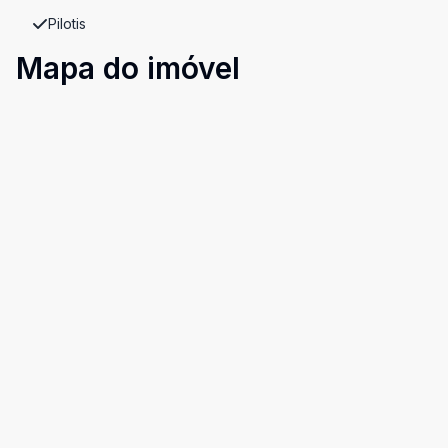
Pilotis
Mapa do imóvel