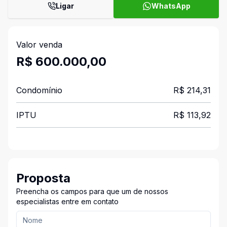
Ligar
WhatsApp
Valor venda
R$ 600.000,00
Condomínio
R$ 214,31
IPTU
R$ 113,92
Proposta
Preencha os campos para que um de nossos
especialistas entre em contato