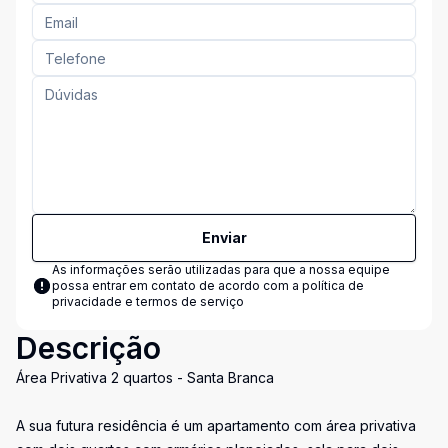
Enviar
As informações serão utilizadas para que a nossa equipe
possa entrar em contato de acordo com a
política de
privacidade e termos de serviço
Descrição
Área Privativa 2 quartos - Santa Branca
A sua futura residência é um apartamento com área privativa