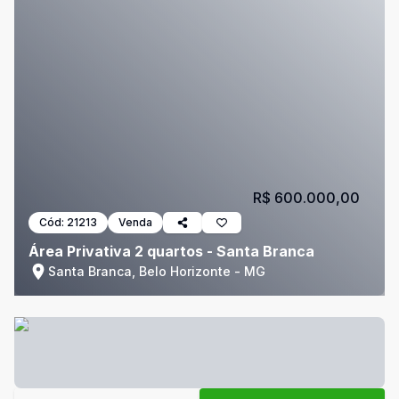
R$ 600.000,00
Cód:
21213
Venda
Área Privativa 2 quartos - Santa Branca
Santa Branca, Belo Horizonte - MG