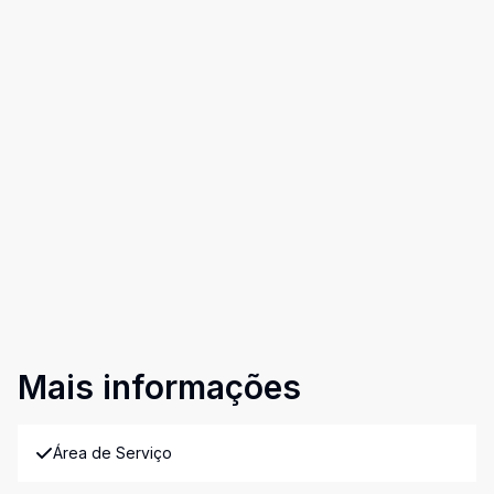
Mais informações
Área de Serviço