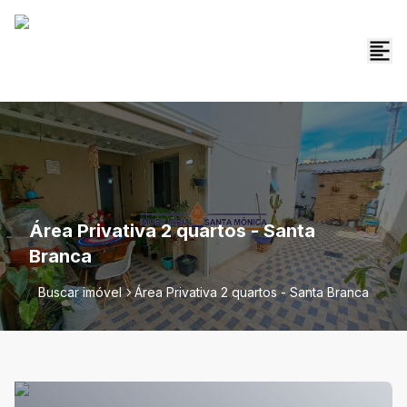
Área Privativa 2 quartos - Santa
Branca
Buscar imóvel
Área Privativa 2 quartos - Santa Branca