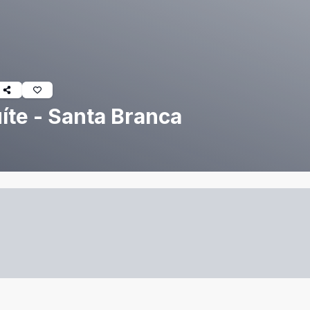
íte - Santa Branca