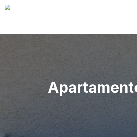
Apartamento