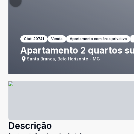
Cód:
20741
Venda
Apartamento com área privativa
Apartamento 2 quartos su
Santa Branca, Belo Horizonte - MG
Descrição