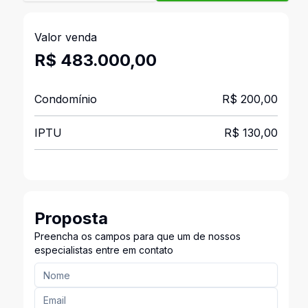
Valor venda
R$ 483.000,00
Condomínio
R$ 200,00
IPTU
R$ 130,00
Proposta
Preencha os campos para que um de nossos
especialistas entre em contato