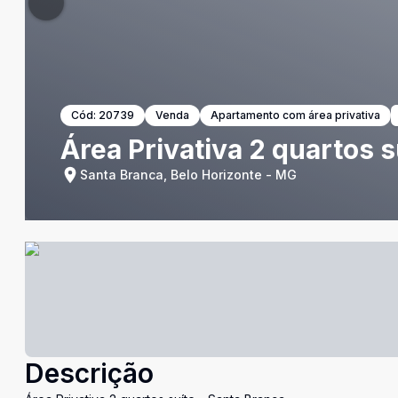
Cód:
20739
Venda
Apartamento com área privativa
Área Privativa 2 quartos s
Santa Branca, Belo Horizonte - MG
Descrição