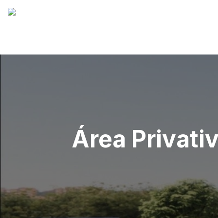
Área Privati