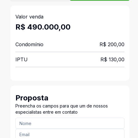
Valor venda
R$ 490.000,00
Condomínio
R$ 200,00
IPTU
R$ 130,00
Proposta
Preencha os campos para que um de nossos
especialistas entre em contato