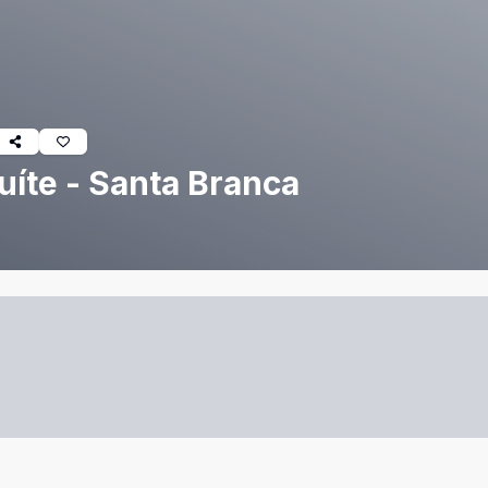
uíte - Santa Branca