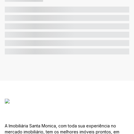
A Imobiliária Santa Monica, com toda sua experiência no
mercado imobiliário, tem os melhores imóveis prontos, em