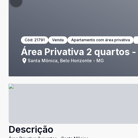
Cód:
21791
Venda
Apartamento com área privativa
Área Privativa 2 quartos 
Santa Mônica, Belo Horizonte - MG
Descrição