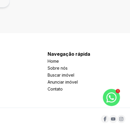
Navegação rápida
Home
Sobre nós
Buscar imóvel
Anunciar imóvel
Contato
1