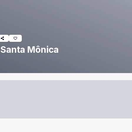
- Santa Mônica