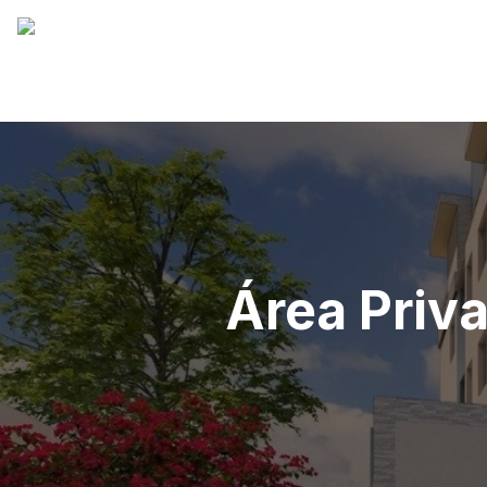
Área Priva