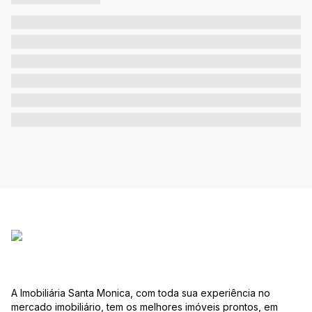
A Imobiliária Santa Monica, com toda sua experiência no
mercado imobiliário, tem os melhores imóveis prontos, em