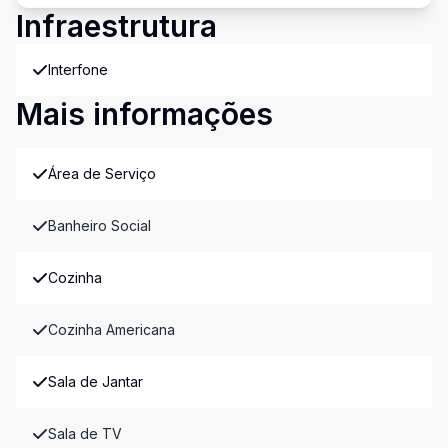
Infraestrutura
Interfone
Mais informações
Área de Serviço
Banheiro Social
Cozinha
Cozinha Americana
Sala de Jantar
Sala de TV