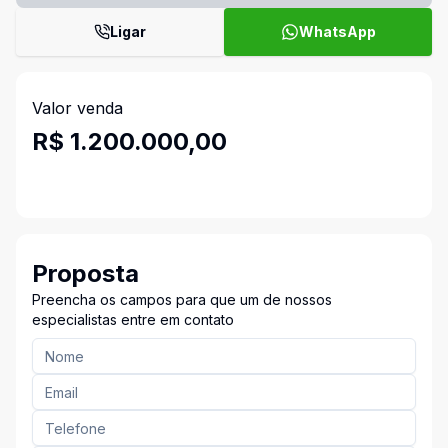
Ligar
WhatsApp
Valor venda
R$ 1.200.000,00
Proposta
Preencha os campos para que um de nossos
especialistas entre em contato