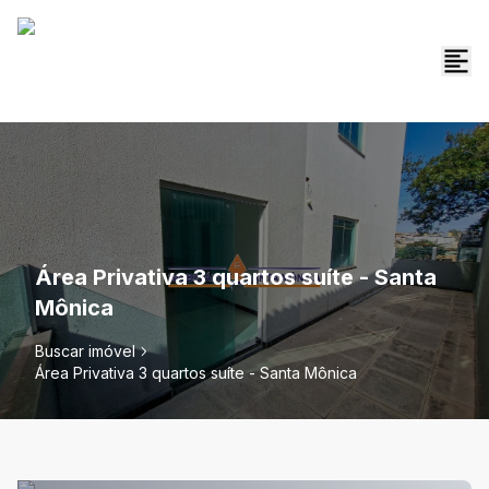
Área Privativa 3 quartos suíte - Santa
Mônica
Buscar imóvel
Área Privativa 3 quartos suíte - Santa Mônica