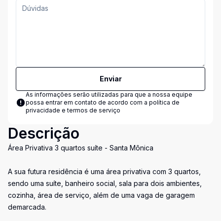
Enviar
As informações serão utilizadas para que a nossa equipe
possa entrar em contato de acordo com a
política de
privacidade e termos de serviço
Descrição
Área Privativa 3 quartos suíte - Santa Mônica
A sua futura residência é uma área privativa com 3 quartos,
sendo uma suíte, banheiro social, sala para dois ambientes,
cozinha, área de serviço, além de uma vaga de garagem
demarcada.