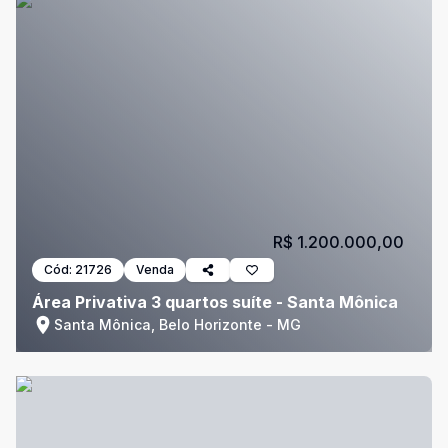
R$ 1.200.000,00
Cód:
21726
Venda
Área Privativa 3 quartos suíte - Santa Mônica
Santa Mônica, Belo Horizonte - MG