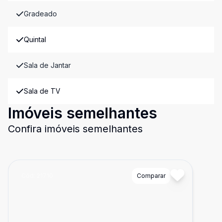
Gradeado
Quintal
Sala de Jantar
Sala de TV
Imóveis semelhantes
Confira imóveis semelhantes
Cód:
21710
Comparar