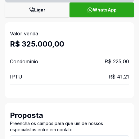
Ligar
WhatsApp
Valor venda
R$ 325.000,00
Condomínio
R$ 225,00
IPTU
R$ 41,21
Proposta
Preencha os campos para que um de nossos
especialistas entre em contato