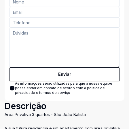
Enviar
As informações serão utilizadas para que a nossa equipe
possa entrar em contato de acordo com a
política de
privacidade e termos de serviço
Descrição
Área Privativa 3 quartos - São João Batista
A sua futura residência é um apartamento com área privativa,