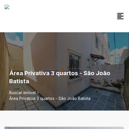
Área Privativa 3 quartos - São João
Batista
Buscar imóvel
Área Privativa 3 quartos - São João Batista