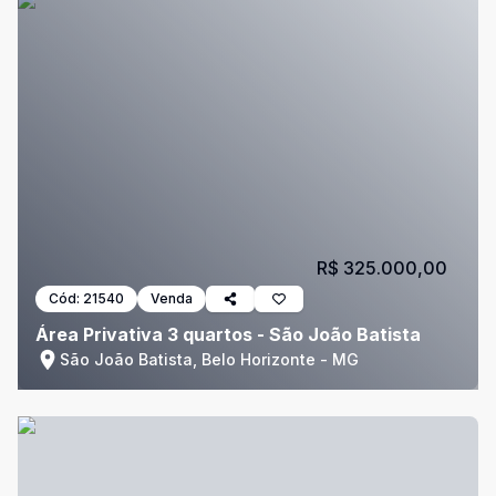
R$ 325.000,00
Cód:
21540
Venda
Área Privativa 3 quartos - São João Batista
São João Batista, Belo Horizonte - MG