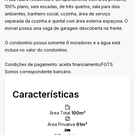
100% plano, sem escadas, de três quartos, sala para dois
ambientes, banheiro social, cozinha, área de serviço
separada da cozinha e quintal com área externa espaçosa. O
imóvel possui uma vaga de garagem descoberta na frente.
O condomínio possui somente 6 moradores e a água está
inclusa no valor do condomínio.
Condições de pagamento: aceita financiamento/FGTS.
Somos correspondente bancário.
Características
Área Total
100
m²
Área Privativa
61
m²