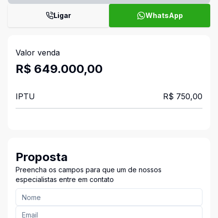
Ligar
WhatsApp
Valor venda
R$ 649.000,00
IPTU
R$ 750,00
Proposta
Preencha os campos para que um de nossos
especialistas entre em contato