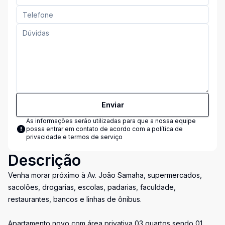
Enviar
As informações serão utilizadas para que a nossa equipe
possa entrar em contato de acordo com a
política de
privacidade e termos de serviço
Descrição
Venha morar próximo à Av. João Samaha, supermercados,
sacolões, drogarias, escolas, padarias, faculdade,
restaurantes, bancos e linhas de ônibus.
Apartamento novo com área privativa 03 quartos sendo 01