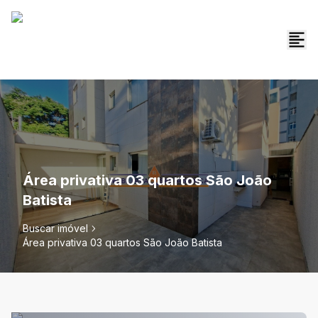
Área privativa 03 quartos São João
Batista
Buscar imóvel
Área privativa 03 quartos São João Batista