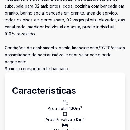
suíte, sala para 02 ambientes, copa, cozinha com bancada em
granito, banho social bancada em granito, área de serviço,
todos os pisos em porcelanato, 02 vagas pilotis, elevador, gás
canalizado, medidor individual de água, prédio individual
100% revestido.
Condições de acabamento: aceita financiamento/FGTS/estuda
possibilidade de aceitar imóvel menor valor como parte
pagamento
Somos correspondente bancário.
Características
Área Total
120
m²
Área Privativa
70
m²