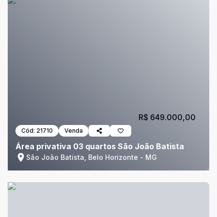
R$ 649.000,00
Cód:
21710
Venda
Área privativa 03 quartos São João Batista
São João Batista, Belo Horizonte - MG