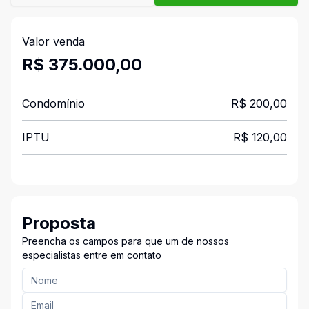
Valor venda
R$ 375.000,00
Condomínio
R$ 200,00
IPTU
R$ 120,00
Proposta
Preencha os campos para que um de nossos
especialistas entre em contato