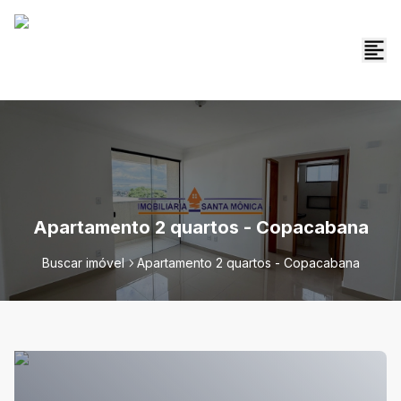
Apartamento 2 quartos - Copacabana
Buscar imóvel
Apartamento 2 quartos - Copacabana