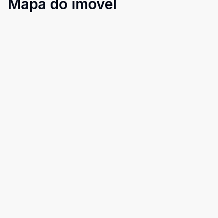
Mapa do imóvel