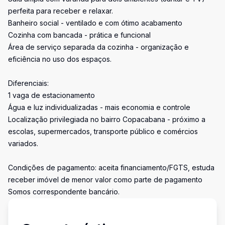
perfeita para receber e relaxar.
Banheiro social - ventilado e com ótimo acabamento
Cozinha com bancada - prática e funcional
Área de serviço separada da cozinha - organização e
eficiência no uso dos espaços.
Diferenciais:
1 vaga de estacionamento
Água e luz individualizadas - mais economia e controle
Localização privilegiada no bairro Copacabana - próximo a
escolas, supermercados, transporte público e comércios
variados.
Condições de pagamento: aceita financiamento/FGTS, estuda
receber imóvel de menor valor como parte de pagamento
Somos correspondente bancário.