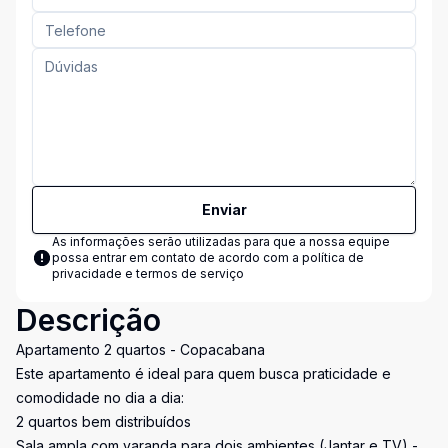
Enviar
As informações serão utilizadas para que a nossa equipe
possa entrar em contato de acordo com a
política de
privacidade e termos de serviço
Descrição
Apartamento 2 quartos - Copacabana
Este apartamento é ideal para quem busca praticidade e
comodidade no dia a dia:
2 quartos bem distribuídos
Sala ampla com varanda para dois ambientes (Jantar e TV) -