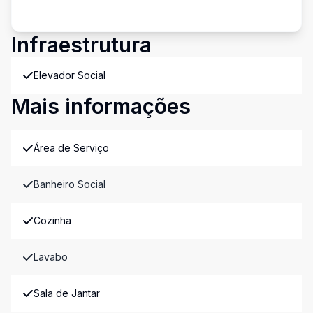
Infraestrutura
Elevador Social
Mais informações
Área de Serviço
Banheiro Social
Cozinha
Lavabo
Sala de Jantar