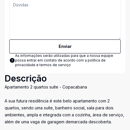
Enviar
As informações serão utilizadas para que a nossa equipe
possa entrar em contato de acordo com a
política de
privacidade e termos de serviço
Descrição
Apartamento 2 quartos suíte - Copacabana
A sua futura residência é este belo apartamento com 2
quartos, sendo uma suíte, banheiro social, sala para dois
ambientes, ampla e integrada com a cozinha, área de serviço,
além de uma vaga de garagem demarcada descoberta.