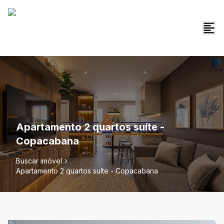
Apartamento 2 quartos suíte -
Copacabana
Buscar imóvel
Apartamento 2 quartos suíte - Copacabana