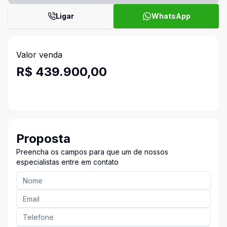
Ligar
WhatsApp
Valor venda
R$ 439.900,00
Proposta
Preencha os campos para que um de nossos
especialistas entre em contato