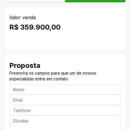
Valor venda
R$ 359.900,00
Proposta
Preencha os campos para que um de nossos
especialistas entre em contato