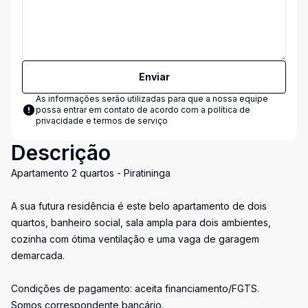
Enviar
As informações serão utilizadas para que a nossa equipe
possa entrar em contato de acordo com a
política de
privacidade e termos de serviço
Descrição
Apartamento 2 quartos - Piratininga
A sua futura residência é este belo apartamento de dois
quartos, banheiro social, sala ampla para dois ambientes,
cozinha com ótima ventilação e uma vaga de garagem
demarcada.
Condições de pagamento: aceita financiamento/FGTS.
Somos correspondente bancário.