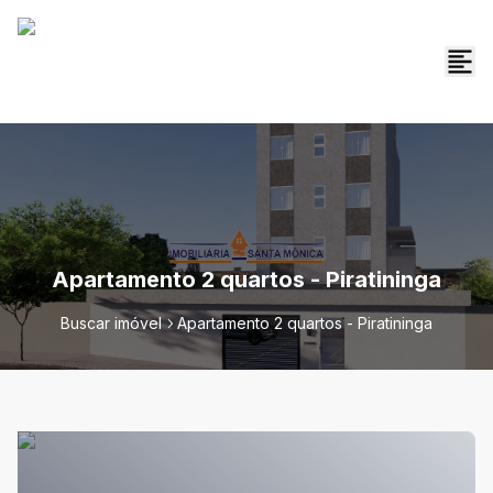
Apartamento 2 quartos - Piratininga
Buscar imóvel
Apartamento 2 quartos - Piratininga