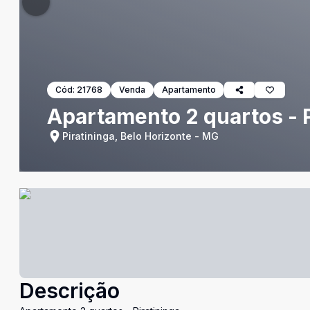
Cód:
21768
Venda
Apartamento
Apartamento 2 quartos - P
Piratininga, Belo Horizonte - MG
Descrição