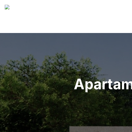
Apartame