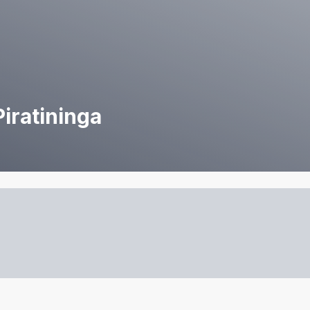
iratininga