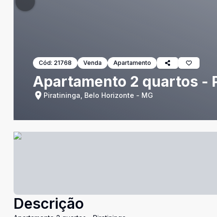
Cód:
21768
Venda
Apartamento
Apartamento 2 quartos - P
Piratininga, Belo Horizonte - MG
Descrição