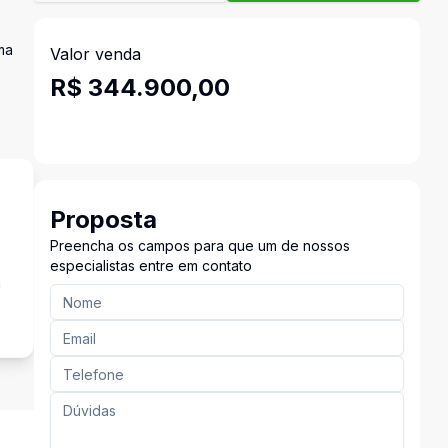
ma
Valor venda
R$ 344.900,00
Proposta
Preencha os campos para que um de nossos
especialistas entre em contato
a