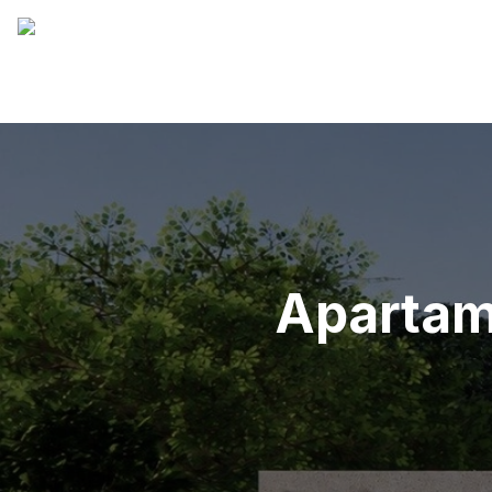
Apartame