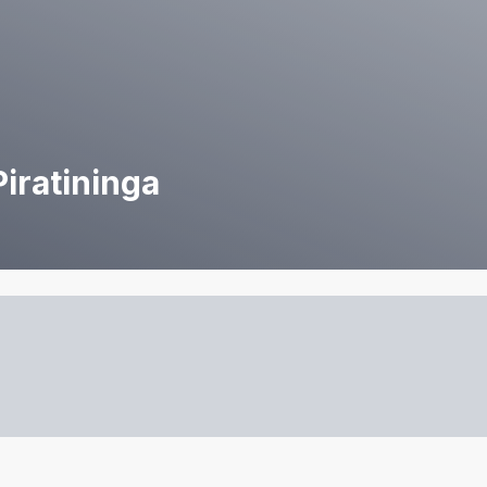
iratininga