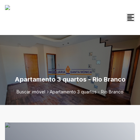
Apartamento 3 quartos - Rio Branco
Buscar imóvel
Apartamento 3 quartos - Rio Branco