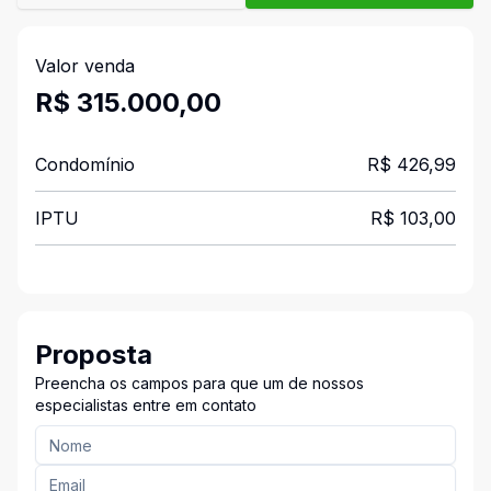
Valor venda
R$ 315.000,00
Condomínio
R$ 426,99
IPTU
R$ 103,00
Proposta
Preencha os campos para que um de nossos
especialistas entre em contato