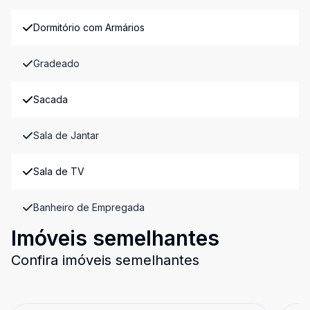
Dormitório com Armários
Gradeado
Sacada
Sala de Jantar
Sala de TV
Banheiro de Empregada
Imóveis semelhantes
Confira imóveis semelhantes