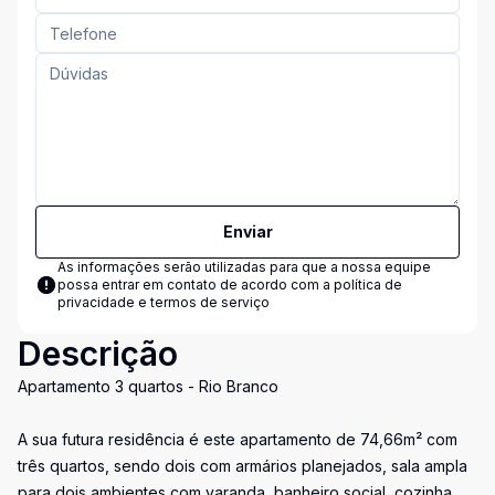
Enviar
As informações serão utilizadas para que a nossa equipe
possa entrar em contato de acordo com a
política de
privacidade e termos de serviço
Descrição
Apartamento 3 quartos - Rio Branco
A sua futura residência é este apartamento de 74,66m² com
três quartos, sendo dois com armários planejados, sala ampla
para dois ambientes com varanda, banheiro social, cozinha