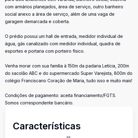
com armários planejados, área de serviço, outro banheiro
social anexo a área de serviço, além de uma vaga de
garagem demarcada e coberta.
O prédio possui um hall de entrada, medidor individual de
água, gás canalizado com medidor individual, quadra de
esportes e portaria com porteiro físico.
Venha morar com sua família à 150m da padaria Letícia, 200m
do sacolão ABC e do supermercado Super Varejista, 800m do
colégio Franciscano Coração de Maria, tudo isso e muito mais!
Condições de pagamento: aceita financiamento/FGTS.
Somos correspondente bancário.
Características