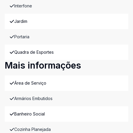
Interfone
Jardim
Portaria
Quadra de Esportes
Mais informações
Área de Serviço
Armários Embutidos
Banheiro Social
Cozinha Planejada