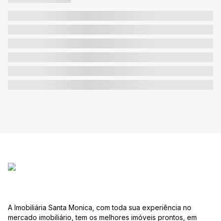
A Imobiliária Santa Monica, com toda sua experiência no
mercado imobiliário, tem os melhores imóveis prontos, em