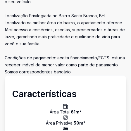
o seu veículo..
Localização Privilegiada no Bairro Santa Branca, BH:
Localizado na melhor área do bairro, o apartamento oferece
fácil acesso a comércios, escolas, supermercados e áreas de
lazer, garantindo mais praticidade e qualidade de vida para
você e sua família.
Condições de pagamento: aceita financiamento/FGTS, estuda
receber imóvel de menor valor como parte de pagamento
Somos correspondentes bancário
Características
Área Total
61
m²
Área Privativa
50
m²