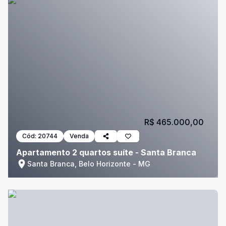
R$ 465.000,00
Cód:
20744
Venda
Apartamento 2 quartos suíte - Santa Branca
Santa Branca, Belo Horizonte - MG