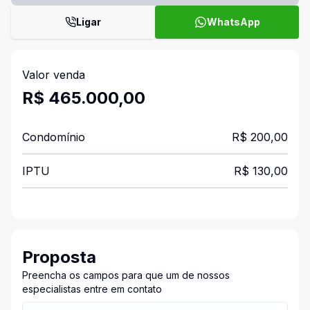
Ligar
WhatsApp
Valor venda
R$ 465.000,00
Condomínio
R$ 200,00
IPTU
R$ 130,00
Proposta
Preencha os campos para que um de nossos
especialistas entre em contato