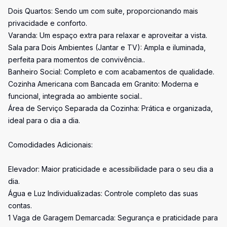
Dois Quartos: Sendo um com suíte, proporcionando mais
privacidade e conforto.
Varanda: Um espaço extra para relaxar e aproveitar a vista.
Sala para Dois Ambientes (Jantar e TV): Ampla e iluminada,
perfeita para momentos de convivência..
Banheiro Social: Completo e com acabamentos de qualidade.
Cozinha Americana com Bancada em Granito: Moderna e
funcional, integrada ao ambiente social..
Área de Serviço Separada da Cozinha: Prática e organizada,
ideal para o dia a dia.
Comodidades Adicionais:
Elevador: Maior praticidade e acessibilidade para o seu dia a
dia.
Água e Luz Individualizadas: Controle completo das suas
contas.
1 Vaga de Garagem Demarcada: Segurança e praticidade para