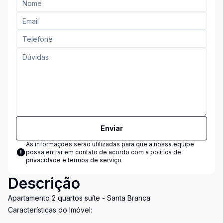
Enviar
As informações serão utilizadas para que a nossa equipe
possa entrar em contato de acordo com a
política de
privacidade e termos de serviço
Descrição
Apartamento 2 quartos suíte - Santa Branca
Características do Imóvel: