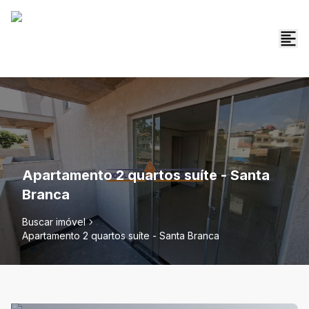
Apartamento 2 quartos suíte - Santa
Branca
Buscar imóvel
Apartamento 2 quartos suíte - Santa Branca