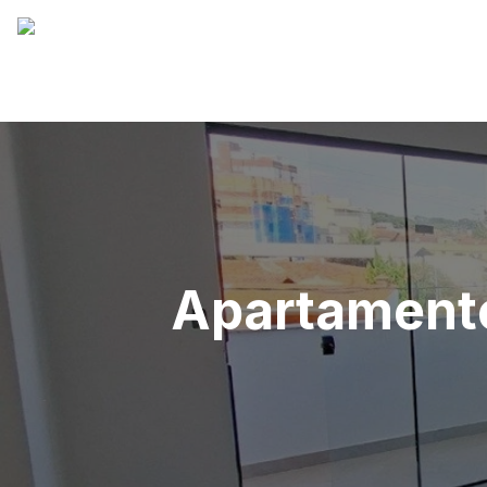
Apartamento