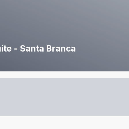
íte - Santa Branca