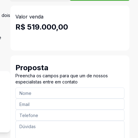
 dois
Valor venda
R$ 519.000,00
e
Proposta
Preencha os campos para que um de nossos
especialistas entre em contato
s