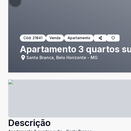
Cód:
21841
Venda
Apartamento
Apartamento 3 quartos su
Santa Branca, Belo Horizonte - MG
Descrição