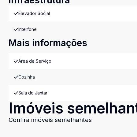
Infraestrutura
Elevador Social
Interfone
Mais informações
Área de Serviço
Cozinha
Sala de Jantar
Imóveis semelhan
Confira imóveis semelhantes