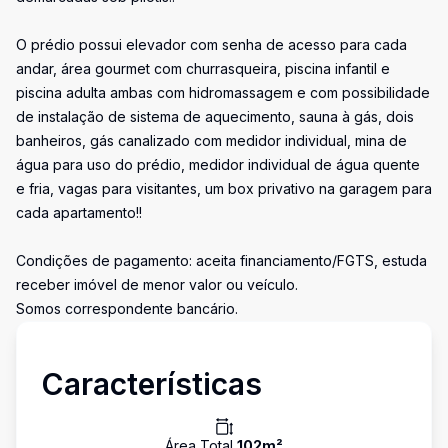
O prédio possui elevador com senha de acesso para cada
andar, área gourmet com churrasqueira, piscina infantil e
piscina adulta ambas com hidromassagem e com possibilidade
de instalação de sistema de aquecimento, sauna à gás, dois
banheiros, gás canalizado com medidor individual, mina de
água para uso do prédio, medidor individual de água quente
e fria, vagas para visitantes, um box privativo na garagem para
cada apartamento!!
Condições de pagamento: aceita financiamento/FGTS, estuda
receber imóvel de menor valor ou veículo.
Somos correspondente bancário.
Características
Área Total
102
m²