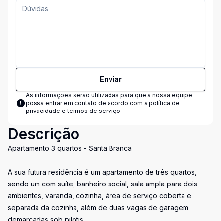
Enviar
As informações serão utilizadas para que a nossa equipe
possa entrar em contato de acordo com a
política de
privacidade e termos de serviço
Descrição
Apartamento 3 quartos - Santa Branca
A sua futura residência é um apartamento de três quartos,
sendo um com suíte, banheiro social, sala ampla para dois
ambientes, varanda, cozinha, área de serviço coberta e
separada da cozinha, além de duas vagas de garagem
demarcadas sob pilotis..