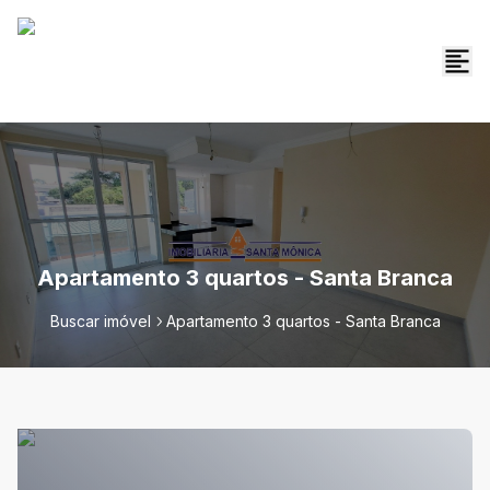
Apartamento 3 quartos - Santa Branca
Buscar imóvel
Apartamento 3 quartos - Santa Branca