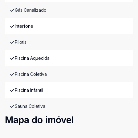
Gás Canalizado
Interfone
Pilotis
Piscina Aquecida
Piscina Coletiva
Piscina Infantil
Sauna Coletiva
Mapa do imóvel