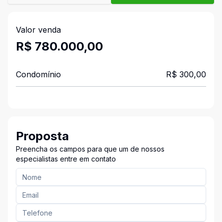
Valor venda
R$ 780.000,00
Condomínio
R$ 300,00
Proposta
Preencha os campos para que um de nossos
especialistas entre em contato