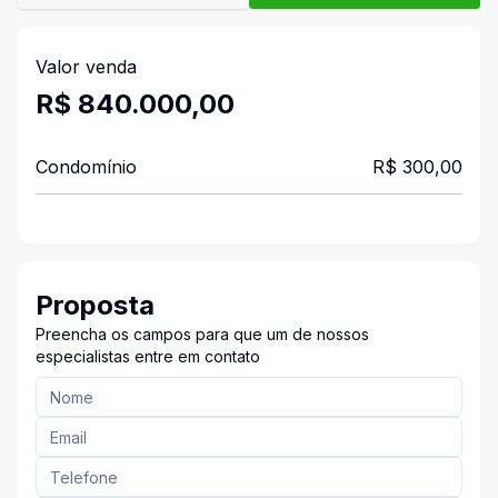
Valor venda
R$ 840.000,00
Condomínio
R$ 300,00
Proposta
Preencha os campos para que um de nossos
especialistas entre em contato