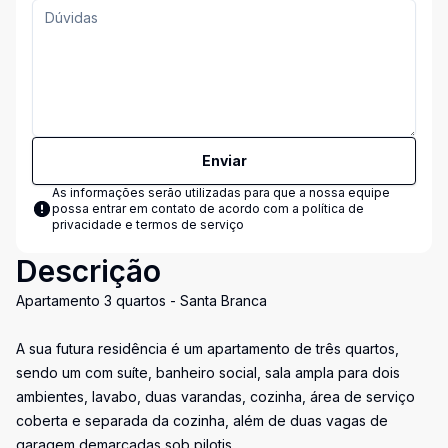
Enviar
As informações serão utilizadas para que a nossa equipe
possa entrar em contato de acordo com a
política de
privacidade e termos de serviço
Descrição
Apartamento 3 quartos - Santa Branca
A sua futura residência é um apartamento de três quartos,
sendo um com suíte, banheiro social, sala ampla para dois
ambientes, lavabo, duas varandas, cozinha, área de serviço
coberta e separada da cozinha, além de duas vagas de
garagem demarcadas sob pilotis..