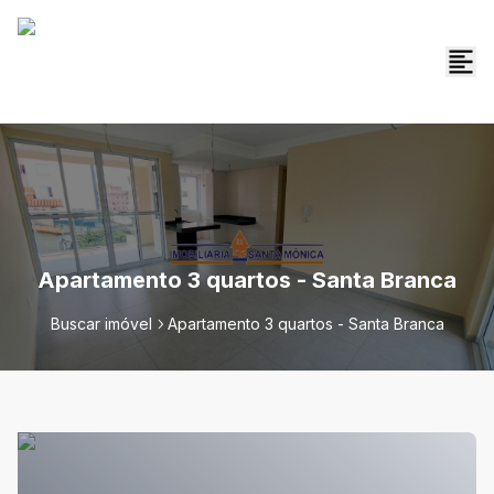
Apartamento 3 quartos - Santa Branca
Buscar imóvel
Apartamento 3 quartos - Santa Branca