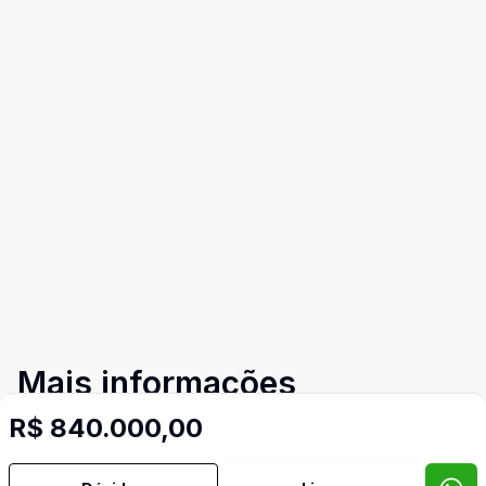
Mais informações
R$ 840.000,00
Água Quente