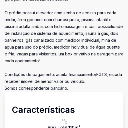
O prédio possui elevador com senha de acesso para cada
andar, área gourmet com churrasqueira, piscina infantil e
piscina adulta ambas com hidromassagem e com possibilidade
de instalação de sistema de aquecimento, sauna à gás, dois
banheiros, gás canalizado com medidor individual, mina de
água para uso do prédio, medidor individual de água quente
e fria, vagas para visitantes, um box privativo na garagem para
cada apartamento!!
Condições de pagamento: aceita financiamento/FGTS, estuda
receber imóvel de menor valor ou veículo.
Somos correspondente bancário.
Características
Área Total
110
m²