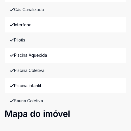
Gás Canalizado
Interfone
Pilotis
Piscina Aquecida
Piscina Coletiva
Piscina Infantil
Sauna Coletiva
Mapa do imóvel