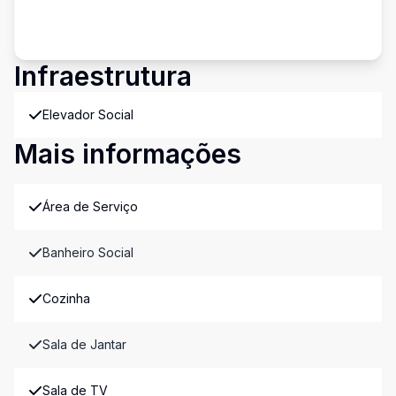
Infraestrutura
Elevador Social
Mais informações
Área de Serviço
Banheiro Social
Cozinha
Sala de Jantar
Sala de TV