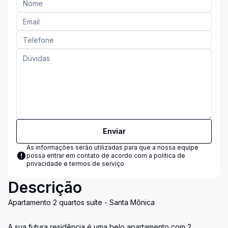
Enviar
As informações serão utilizadas para que a nossa equipe
possa entrar em contato de acordo com a
política de
privacidade e termos de serviço
Descrição
Apartamento 2 quartos suíte - Santa Mônica
A sua futura residência é uma belo apartamento com 2