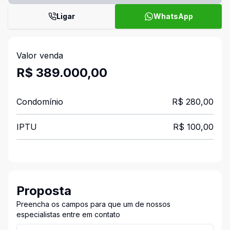
Ligar
WhatsApp
Valor venda
R$ 389.000,00
Condomínio
R$ 280,00
IPTU
R$ 100,00
Proposta
Preencha os campos para que um de nossos
especialistas entre em contato