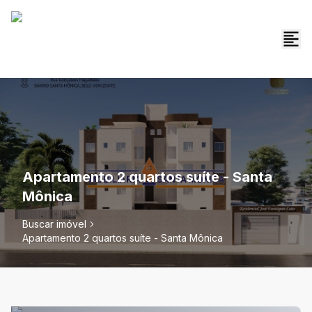
Apartamento 2 quartos suíte - Santa
Mônica
Buscar imóvel
Apartamento 2 quartos suíte - Santa Mônica