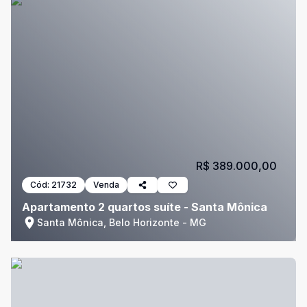
R$ 389.000,00
Cód:
21732
Venda
Apartamento 2 quartos suíte - Santa Mônica
Santa Mônica, Belo Horizonte - MG