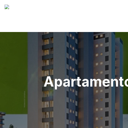
Apartamento