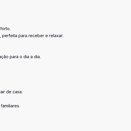
forto.
 perfeita para receber e relaxar.
ção para o dia a dia.
air de casa.
familiares.