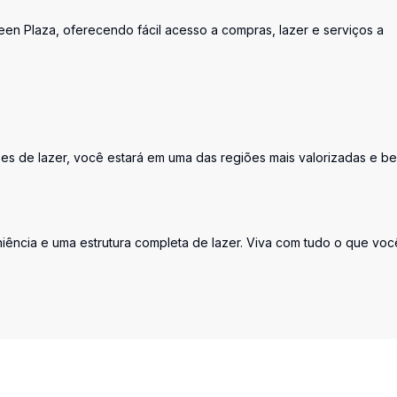
n Plaza, oferecendo fácil acesso a compras, lazer e serviços a
es de lazer, você estará em uma das regiões mais valorizadas e b
iência e uma estrutura completa de lazer. Viva com tudo o que voc