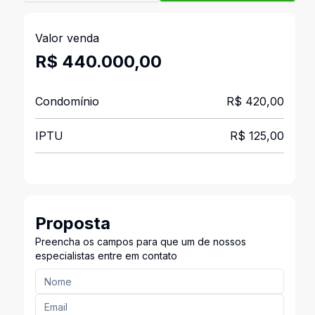
Valor venda
R$ 440.000,00
Condomínio
R$ 420,00
IPTU
R$ 125,00
Proposta
Preencha os campos para que um de nossos
especialistas entre em contato