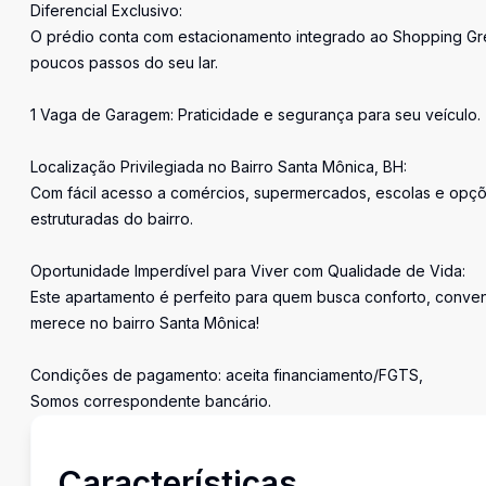
Diferencial Exclusivo:
O prédio conta com estacionamento integrado ao Shopping Gree
poucos passos do seu lar.
1 Vaga de Garagem: Praticidade e segurança para seu veículo.
Localização Privilegiada no Bairro Santa Mônica, BH:
Com fácil acesso a comércios, supermercados, escolas e opçõ
estruturadas do bairro.
Oportunidade Imperdível para Viver com Qualidade de Vida:
Este apartamento é perfeito para quem busca conforto, conven
merece no bairro Santa Mônica!
Condições de pagamento: aceita financiamento/FGTS,
Somos correspondente bancário.
Características