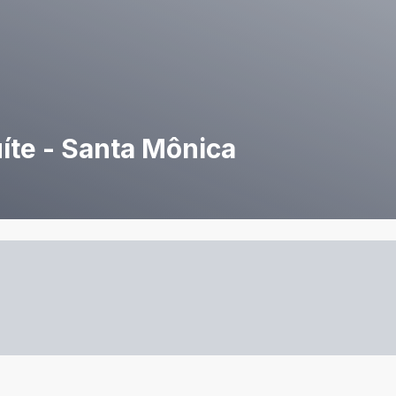
íte - Santa Mônica