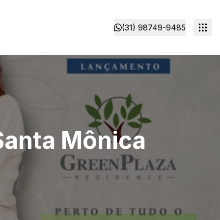
(31) 98749-9485
Santa Mônica