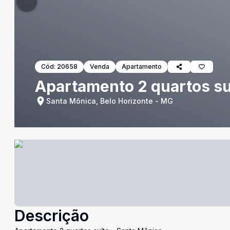
Cód:
20658
Venda
Apartamento
Apartamento 2 quartos su
Santa Mônica, Belo Horizonte - MG
Descrição