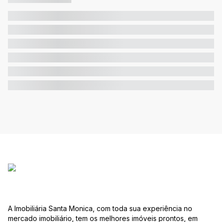
A Imobiliária Santa Monica, com toda sua experiência no
mercado imobiliário, tem os melhores imóveis prontos, em