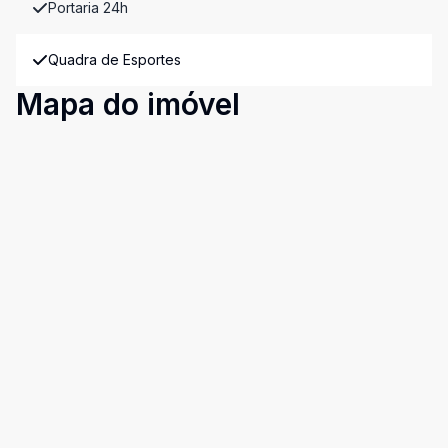
Portaria 24h
Quadra de Esportes
Mapa do imóvel