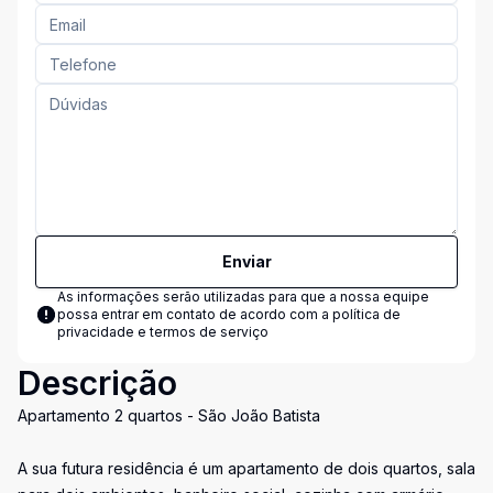
Enviar
As informações serão utilizadas para que a nossa equipe
possa entrar em contato de acordo com a
política de
privacidade e termos de serviço
Descrição
Apartamento 2 quartos - São João Batista
A sua futura residência é um apartamento de dois quartos, sala