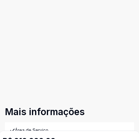
Mais informações
Área de Serviço