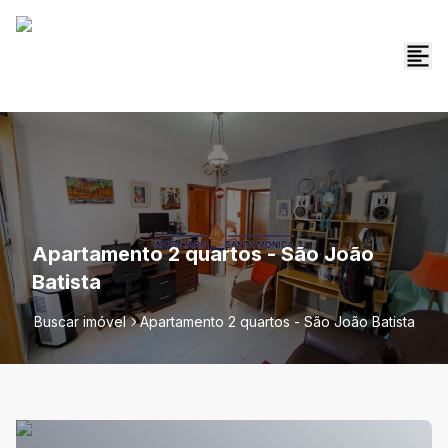
Apartamento 2 quartos - São João
Batista
Buscar imóvel
Apartamento 2 quartos - São João Batista