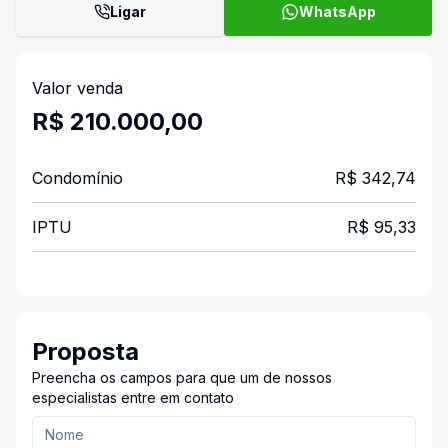
Ligar
WhatsApp
Valor venda
R$ 210.000,00
Condomínio
R$ 342,74
IPTU
R$ 95,33
Proposta
Preencha os campos para que um de nossos
especialistas entre em contato