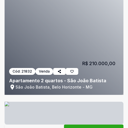
R$ 210.000,00
Cód:
21832
Venda
Apartamento 2 quartos - São João Batista
São João Batista, Belo Horizonte - MG