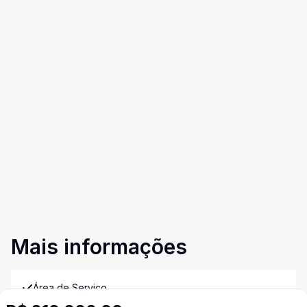
Mais informações
Área de Serviço