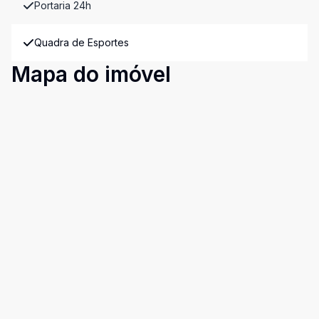
Portaria 24h
Quadra de Esportes
Mapa do imóvel