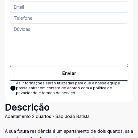
Enviar
As informações serão utilizadas para que a nossa equipe
possa entrar em contato de acordo com a
política de
privacidade e termos de serviço
Descrição
Apartamento 2 quartos - São João Batista
A sua futura residência é um apartamento de dois quartos, sala