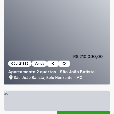
R$ 210.000,00
Cód:
21832
Venda
Apartamento 2 quartos - São João Batista
São João Batista, Belo Horizonte - MG