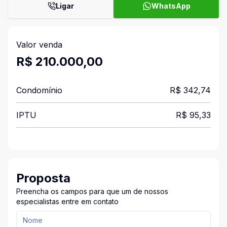
Ligar
WhatsApp
Valor venda
R$ 210.000,00
Condomínio
R$ 342,74
IPTU
R$ 95,33
Proposta
Preencha os campos para que um de nossos
especialistas entre em contato