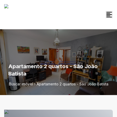
Apartamento 2 quartos - São João
Batista
Buscar imóvel
Apartamento 2 quartos - São João Batista