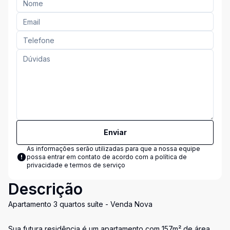
Enviar
As informações serão utilizadas para que a nossa equipe
possa entrar em contato de acordo com a
política de
privacidade e termos de serviço
Descrição
Apartamento 3 quartos suíte - Venda Nova
Sua futura residência é um apartamento com 157m² de área