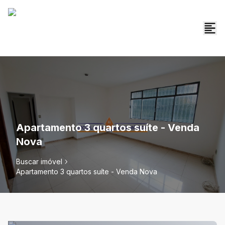
Apartamento 3 quartos suíte - Venda
Nova
Buscar imóvel
Apartamento 3 quartos suíte - Venda Nova