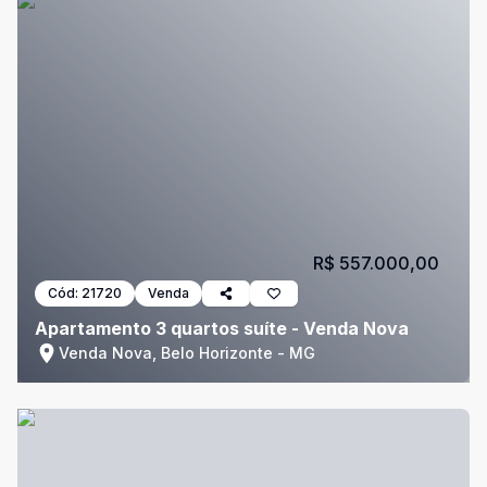
R$ 557.000,00
Cód:
21720
Venda
Apartamento 3 quartos suíte - Venda Nova
Venda Nova, Belo Horizonte - MG