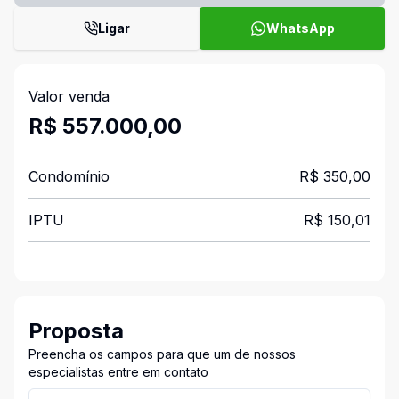
Ligar
WhatsApp
Valor venda
R$ 557.000,00
Condomínio
R$ 350,00
IPTU
R$ 150,01
Proposta
Preencha os campos para que um de nossos
especialistas entre em contato