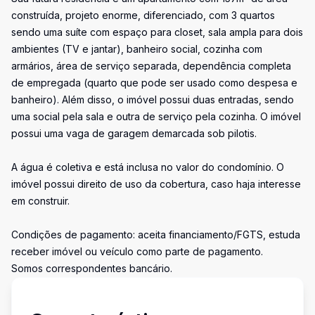
construída, projeto enorme, diferenciado, com 3 quartos
sendo uma suíte com espaço para closet, sala ampla para dois
ambientes (TV e jantar), banheiro social, cozinha com
armários, área de serviço separada, dependência completa
de empregada (quarto que pode ser usado como despesa e
banheiro). Além disso, o imóvel possui duas entradas, sendo
uma social pela sala e outra de serviço pela cozinha. O imóvel
possui uma vaga de garagem demarcada sob pilotis.
A água é coletiva e está inclusa no valor do condomínio. O
imóvel possui direito de uso da cobertura, caso haja interesse
em construir.
Condições de pagamento: aceita financiamento/FGTS, estuda
receber imóvel ou veículo como parte de pagamento.
Somos correspondentes bancário.