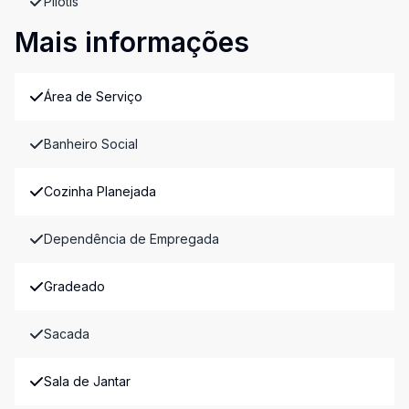
Pilotis
Mais informações
Área de Serviço
Banheiro Social
Cozinha Planejada
Dependência de Empregada
Gradeado
Sacada
Sala de Jantar