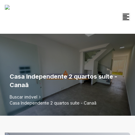
Casa Independente 2 quartos suíte -
Canaã
Buscar imóvel
Casa Independente 2 quartos suíte - Canaã