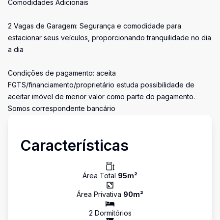
Comodidades Adicionais
2 Vagas de Garagem: Segurança e comodidade para
estacionar seus veículos, proporcionando tranquilidade no dia
a dia
Condições de pagamento: aceita
FGTS/financiamento/proprietário estuda possibilidade de
aceitar imóvel de menor valor como parte do pagamento.
Somos correspondente bancário
Características
Área Total
95
m²
Área Privativa
90
m²
2
Dormitório
s