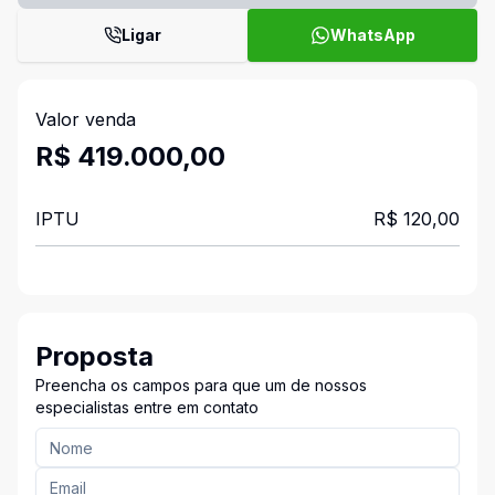
Ligar
WhatsApp
Valor venda
R$ 419.000,00
IPTU
R$ 120,00
Proposta
Preencha os campos para que um de nossos
especialistas entre em contato