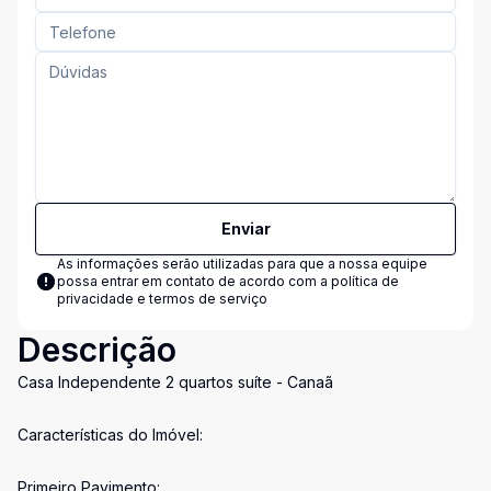
Enviar
As informações serão utilizadas para que a nossa equipe
possa entrar em contato de acordo com a
política de
privacidade e termos de serviço
Descrição
Casa Independente 2 quartos suíte - Canaã
Características do Imóvel:
Primeiro Pavimento: