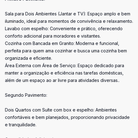
Sala para Dois Ambientes (Jantar e TV): Espaço amplo e bem
iluminado, ideal para momentos de convivência e relaxamento.
Lavabo com espelho: Conveniente e prático, oferecendo
conforto adicional para moradores e visitantes.
Cozinha com Bancada em Granito: Moderna e funcional,
perfeita para quem ama cozinhar e busca uma cozinha bem
organizada e eficiente.
Área Externa com Área de Serviço: Espaço dedicado para
manter a organização e eficiência nas tarefas domésticas,
além de um espaço ao ar livre para atividades diversas..
Segundo Pavimento:
Dois Quartos com Suíte com box e espelho: Ambientes
confortáveis e bem planejados, proporcionando privacidade
e tranquilidade.