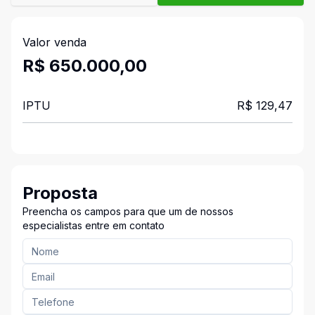
Valor venda
R$ 650.000,00
IPTU
R$ 129,47
Proposta
Preencha os campos para que um de nossos
especialistas entre em contato