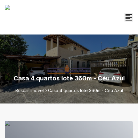
Casa 4 quartos lote 360m - Céu Azul
Buscar imóvel
Casa 4 quartos lote 360m - Céu Azul