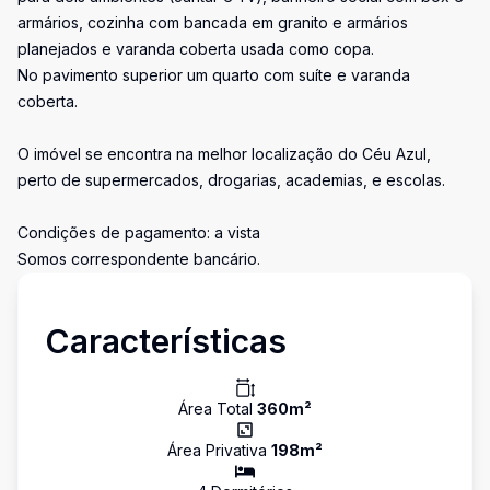
armários, cozinha com bancada em granito e armários
planejados e varanda coberta usada como copa.
No pavimento superior um quarto com suíte e varanda
coberta.
O imóvel se encontra na melhor localização do Céu Azul,
perto de supermercados, drogarias, academias, e escolas.
Condições de pagamento: a vista
Somos correspondente bancário.
Características
Área Total
360
m²
Área Privativa
198
m²