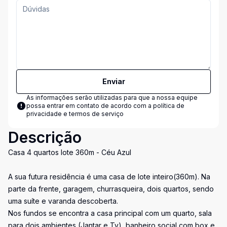
Enviar
As informações serão utilizadas para que a nossa equipe
possa entrar em contato de acordo com a
política de
privacidade e termos de serviço
Descrição
Casa 4 quartos lote 360m - Céu Azul
A sua futura residência é uma casa de lote inteiro(360m). Na
parte da frente, garagem, churrasqueira, dois quartos, sendo
uma suíte e varanda descoberta.
Nos fundos se encontra a casa principal com um quarto, sala
para dois ambientes (Jantar e Tv), banheiro social com box e