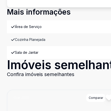
Mais informações
Área de Serviço
Cozinha Planejada
Sala de Jantar
Imóveis semelhan
Confira imóveis semelhantes
Cód:
22112
Comparar