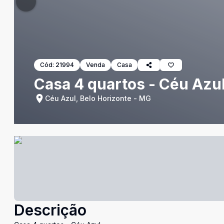
Cód:
21994
Venda
Casa
Casa 4 quartos - Céu Azu
Céu Azul, Belo Horizonte - MG
Descrição