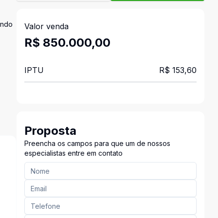
endo
Valor venda
R$ 850.000,00
IPTU
R$ 153,60
Proposta
Preencha os campos para que um de nossos
especialistas entre em contato
s