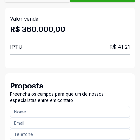
Valor venda
R$ 360.000,00
IPTU
R$ 41,21
Proposta
Preencha os campos para que um de nossos
especialistas entre em contato