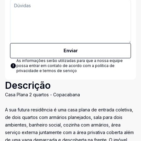
Enviar
As informações serão utilizadas para que a nossa equipe
possa entrar em contato de acordo com a
política de
privacidade e termos de serviço
Descrição
Casa Plana 2 quartos - Copacabana
A sua futura residência é uma casa plana de entrada coletiva,
de dois quartos com armários planejados, sala para dois
ambientes, banheiro social, cozinha com armários, área
serviço externa juntamente com a área privativa coberta além
de uma vaga demarcada e descoberta na frente. O imóvel