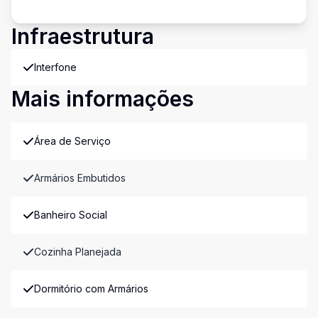
Infraestrutura
Interfone
Mais informações
Área de Serviço
Armários Embutidos
Banheiro Social
Cozinha Planejada
Dormitório com Armários