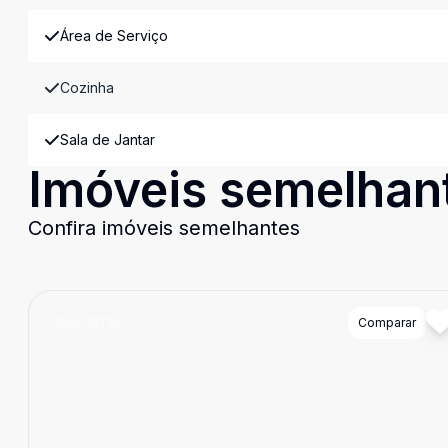
Área de Serviço
Cozinha
Sala de Jantar
Imóveis semelhan
Confira imóveis semelhantes
Cód:
21735
Comparar