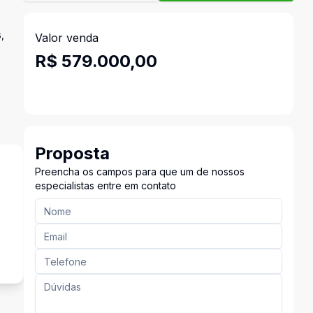
,
Valor venda
R$ 579.000,00
Proposta
Preencha os campos para que um de nossos
especialistas entre em contato
s