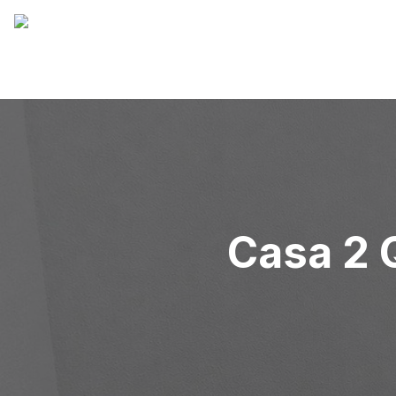
Casa 2 