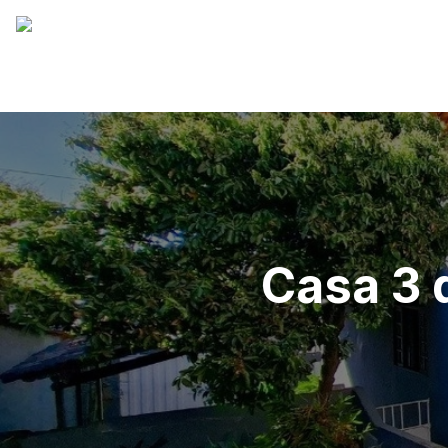
Casa 3 