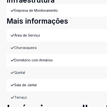
Infraestrutura
Empresa de Monitoramento
Mais informações
Área de Serviço
Churrasqueira
Dormitório com Armários
Quintal
Sala de Jantar
Terraço