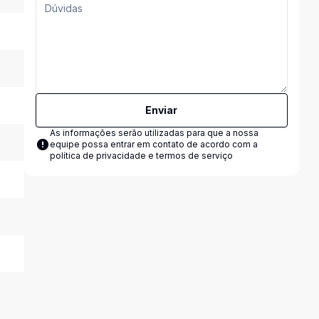
Enviar
As informações serão utilizadas para que a nossa
equipe possa entrar em contato de acordo com a
política de privacidade e termos de serviço