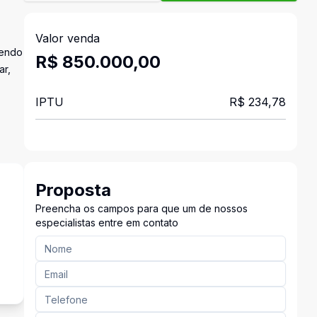
Valor venda
dendo
R$ 850.000,00
ar,
IPTU
R$ 234,78
Proposta
Preencha os campos para que um de nossos
especialistas entre em contato
s