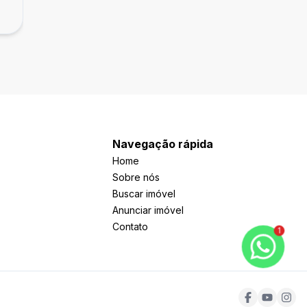
Navegação rápida
Home
Sobre nós
Buscar imóvel
Anunciar imóvel
Contato
1