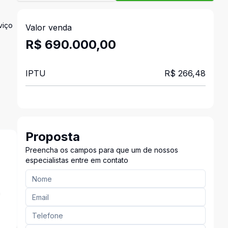
viço
Valor venda
R$ 690.000,00
IPTU
R$ 266,48
Proposta
Preencha os campos para que um de nossos
especialistas entre em contato
a