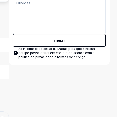
Enviar
As informações serão utilizadas para que a nossa
equipe possa entrar em contato de acordo com a
política de privacidade e termos de serviço