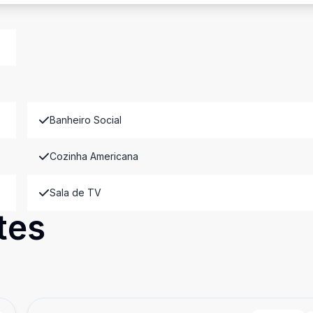
Banheiro Social
Cozinha Americana
Sala de TV
tes