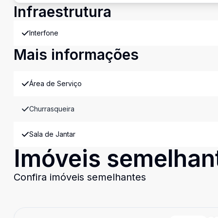
Infraestrutura
Interfone
Mais informações
Área de Serviço
Churrasqueira
Sala de Jantar
Imóveis semelhan
Confira imóveis semelhantes