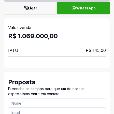
Ligar
WhatsApp
Valor venda
R$ 1.069.000,00
IPTU
R$ 145,00
Proposta
Preencha os campos para que um de nossos
especialistas entre em contato