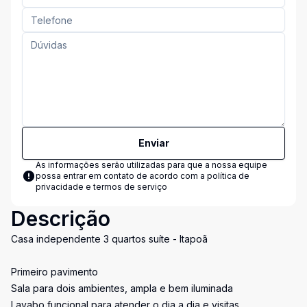
Enviar
As informações serão utilizadas para que a nossa equipe
possa entrar em contato de acordo com a
política de
privacidade e termos de serviço
Descrição
Casa independente 3 quartos suíte - Itapoã
Primeiro pavimento
Sala para dois ambientes, ampla e bem iluminada
Lavabo funcional para atender o dia a dia e visitas