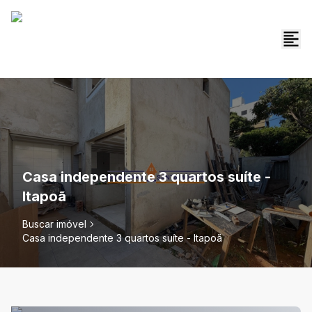
Casa independente 3 quartos suíte -
Itapoã
Buscar imóvel
Casa independente 3 quartos suíte - Itapoã