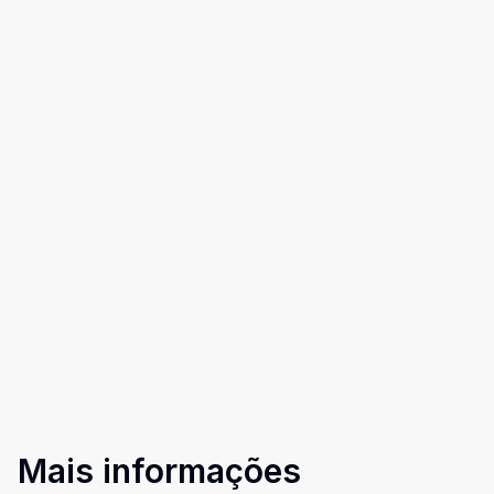
Mais informações