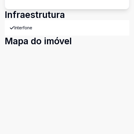
Infraestrutura
Interfone
Mapa do imóvel