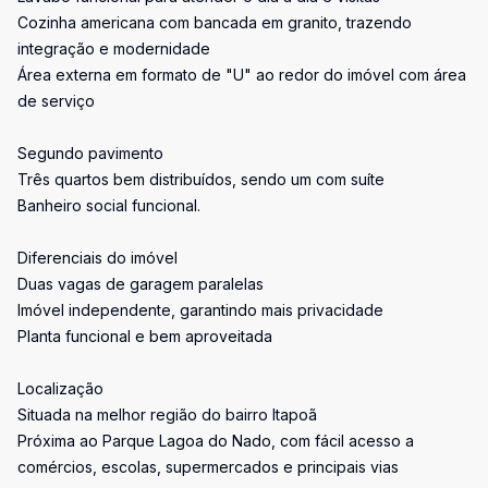
Cozinha americana com bancada em granito, trazendo
integração e modernidade
Área externa em formato de "U" ao redor do imóvel com área
de serviço
Segundo pavimento
Três quartos bem distribuídos, sendo um com suíte
Banheiro social funcional.
Diferenciais do imóvel
Duas vagas de garagem paralelas
Imóvel independente, garantindo mais privacidade
Planta funcional e bem aproveitada
Localização
Situada na melhor região do bairro Itapoã
Próxima ao Parque Lagoa do Nado, com fácil acesso a
comércios, escolas, supermercados e principais vias