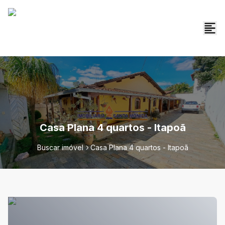
Casa Plana 4 quartos - Itapoã
Buscar imóvel
Casa Plana 4 quartos - Itapoã