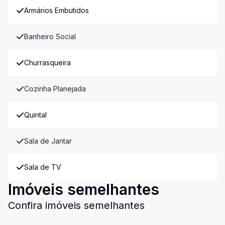
Armários Embutidos
Banheiro Social
Churrasqueira
Cozinha Planejada
Quintal
Sala de Jantar
Sala de TV
Imóveis semelhantes
Confira imóveis semelhantes