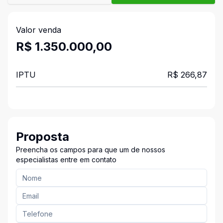
Valor venda
R$ 1.350.000,00
IPTU
R$ 266,87
Proposta
Preencha os campos para que um de nossos
especialistas entre em contato