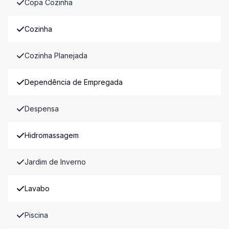
Copa Cozinha
Cozinha
Cozinha Planejada
Dependência de Empregada
Despensa
Hidromassagem
Jardim de Inverno
Lavabo
Piscina