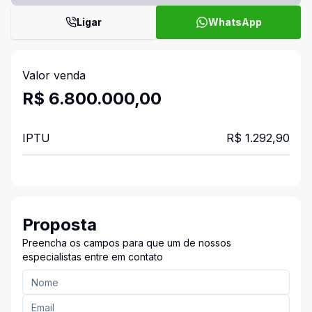
Ligar
WhatsApp
Valor venda
R$ 6.800.000,00
IPTU
R$ 1.292,90
Proposta
Preencha os campos para que um de nossos
especialistas entre em contato