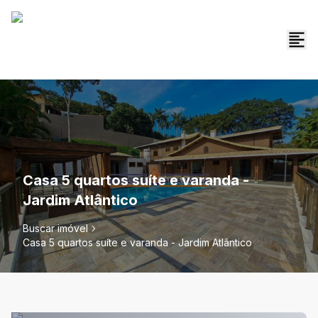
Casa 5 quartos suíte e varanda -
Jardim Atlântico
Buscar imóvel
Casa 5 quartos suíte e varanda - Jardim Atlântico