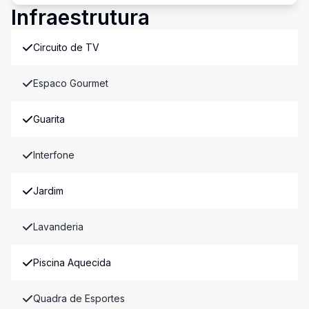
Infraestrutura
Circuito de TV
Espaco Gourmet
Guarita
Interfone
Jardim
Lavanderia
Piscina Aquecida
Quadra de Esportes