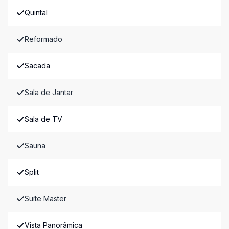
Quintal
Reformado
Sacada
Sala de Jantar
Sala de TV
Sauna
Split
Suíte Master
Vista Panorâmica