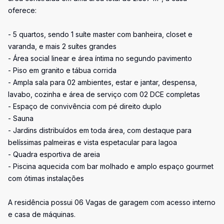
oferece:
- 5 quartos, sendo 1 suíte master com banheira, closet e
varanda, e mais 2 suítes grandes
- Área social linear e área íntima no segundo pavimento
- Piso em granito e tábua corrida
- Ampla sala para 02 ambientes, estar e jantar, despensa,
lavabo, cozinha e área de serviço com 02 DCE completas
- Espaço de convivência com pé direito duplo
- Sauna
- Jardins distribuídos em toda área, com destaque para
belíssimas palmeiras e vista espetacular para lagoa
- Quadra esportiva de areia
- Piscina aquecida com bar molhado e amplo espaço gourmet
com ótimas instalações
A residência possui 06 Vagas de garagem com acesso interno
e casa de máquinas.