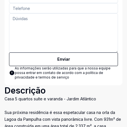
Enviar
As informações serão utilizadas para que a nossa equipe
possa entrar em contato de acordo com a
política de
privacidade e termos de serviço
Descrição
Casa 5 quartos suíte e varanda - Jardim Atlântico
Sua próxima residência é essa espetacular casa na orla da
Lagoa da Pampulha com vista panorâmica livre. Com 931m² de
área construída em uma área total de 2.337 m², a casa