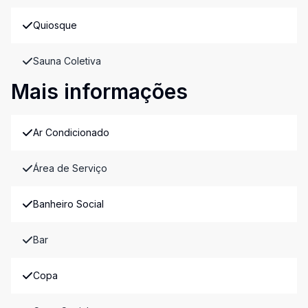
Quiosque
Sauna Coletiva
Mais informações
Ar Condicionado
Área de Serviço
Banheiro Social
Bar
Copa