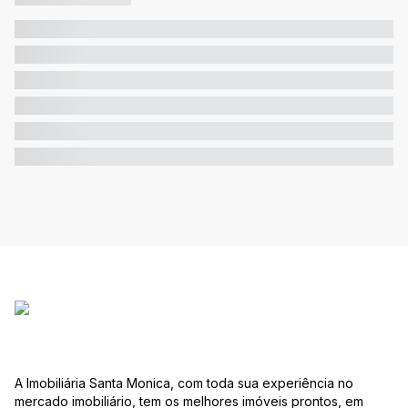
A Imobiliária Santa Monica, com toda sua experiência no
mercado imobiliário, tem os melhores imóveis prontos, em