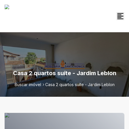
Casa 2 quartos suíte - Jardim Leblon
Buscar imóvel
Casa 2 quartos suíte - Jardim Leblon