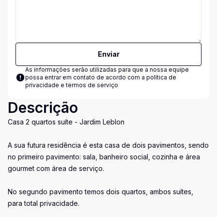
Enviar
As informações serão utilizadas para que a nossa equipe
possa entrar em contato de acordo com a
política de
privacidade e termos de serviço
Descrição
Casa 2 quartos suíte - Jardim Leblon
A sua futura residência é esta casa de dois pavimentos, sendo
no primeiro pavimento: sala, banheiro social, cozinha e área
gourmet com área de serviço.
No segundo pavimento temos dois quartos, ambos suítes,
para total privacidade.