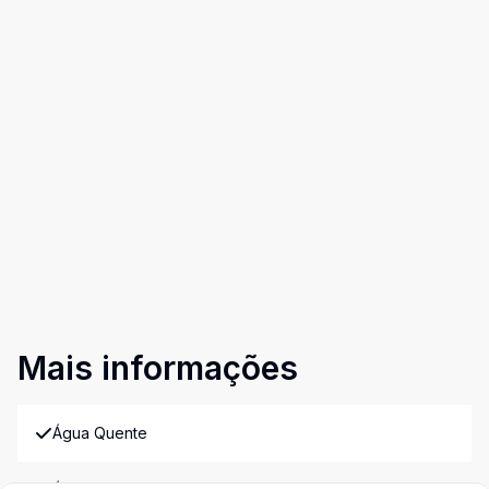
Mais informações
Água Quente