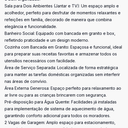
Sala para Dois Ambientes (Jantar e TV): Um espaço amplo e
acolhedor, perfeito para desfrutar de momentos relaxantes e
refeições em família, decorado de maneira que combina
elegância e funcionalidade.
Banheiro Social: Equipado com bancada em granito e box,
refletindo praticidade e um design moderno.
Cozinha com Bancada em Granito: Espaçosa e funcional, ideal
para preparar suas receitas favoritas e armazenar todos os
utensílios necessários com facilidade.
Área de Serviço Separada: Localizada de forma estratégica
para manter as tarefas domésticas organizadas sem interferir
nas áreas de convívio.
Área Externa Generosa: Espaço perfeito para relaxamento ao
ar livre ou para as crianças brincarem com segurança.
Pré-disposição para Água Quente: Facilidades já instaladas
para implementação de sistema de aquecimento de água,
garantindo conforto adicional para todos os moradores.
2 Vagas de Garagem: Amplo espaço para estacionamento,