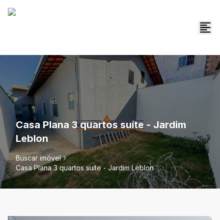
Casa Plana 3 quartos suíte - Jardim
Leblon
Buscar imóvel
Casa Plana 3 quartos suíte - Jardim Leblon