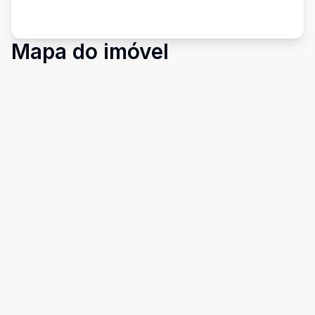
Mapa do imóvel