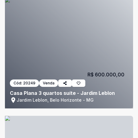
R$ 600.000,00
Cód:
20249
Venda
Casa Plana 3 quartos suíte - Jardim Leblon
Jardim Leblon, Belo Horizonte - MG