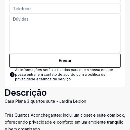
Enviar
As informações serão utilizadas para que a nossa equipe
possa entrar em contato de acordo com a
política de
privacidade e termos de serviço
Descrição
Casa Plana 3 quartos suíte - Jardim Leblon
Três Quartos Aconchegantes: Inclui um closet e suíte com box,
oferecendo privacidade e conforto em um ambiente tranquilo
e bem organizado.