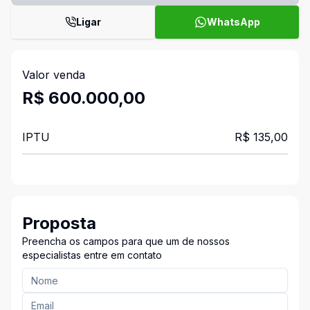
Ligar
WhatsApp
Valor venda
R$ 600.000,00
IPTU
R$ 135,00
Proposta
Preencha os campos para que um de nossos
especialistas entre em contato