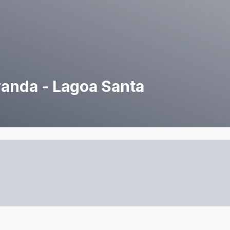
randa - Lagoa Santa