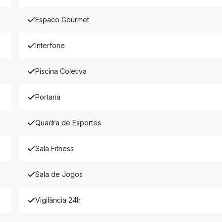
Espaco Gourmet
Interfone
Piscina Coletiva
Portaria
Quadra de Esportes
Sala Fitness
Sala de Jogos
Vigilância 24h