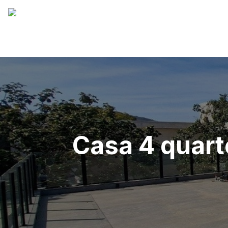
Casa 4 quart