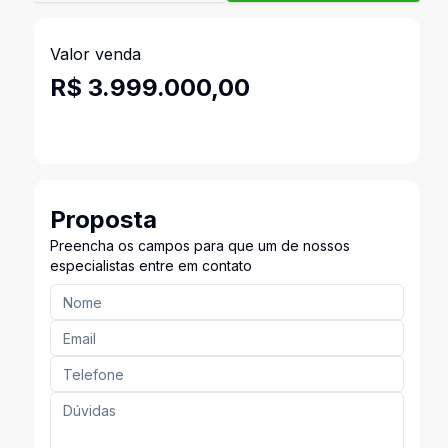
Valor venda
R$ 3.999.000,00
Proposta
Preencha os campos para que um de nossos
especialistas entre em contato