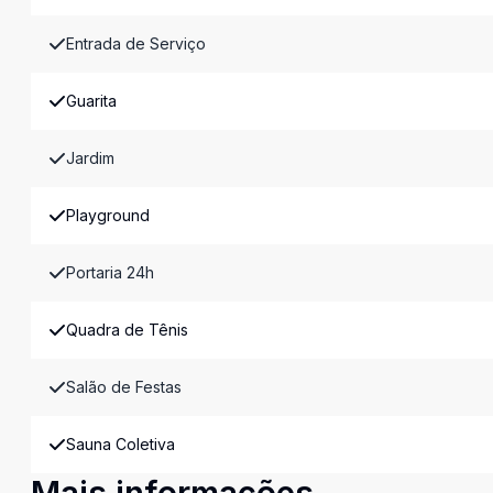
Entrada de Serviço
Guarita
Jardim
Playground
Portaria 24h
Quadra de Tênis
Salão de Festas
Sauna Coletiva