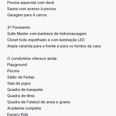
Piscina aquecida com deck
Sauna com acesso à piscina
Garagem para 4 carros
3º Pavimento
Suíte Master com banheira de hidromassagem
Closet todo espelhado e com iluminação LED
Ampla varanda para a frente e para os fundos da casa
O condomínio oferece ainda:
Playground
Piscina
Salão de Festas
Sala de jogos
Quadra de basquete
Quadra de tênis
Quadra de Futebol de areia e grama
Academia completa
Espaço Kids