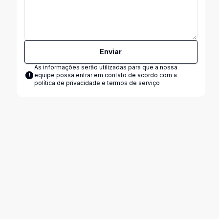
Enviar
As informações serão utilizadas para que a nossa
equipe possa entrar em contato de acordo com a
política de privacidade e termos de serviço