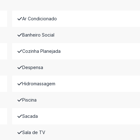
Ar Condicionado
Banheiro Social
Cozinha Planejada
Despensa
Hidromassagem
Piscina
Sacada
Sala de TV