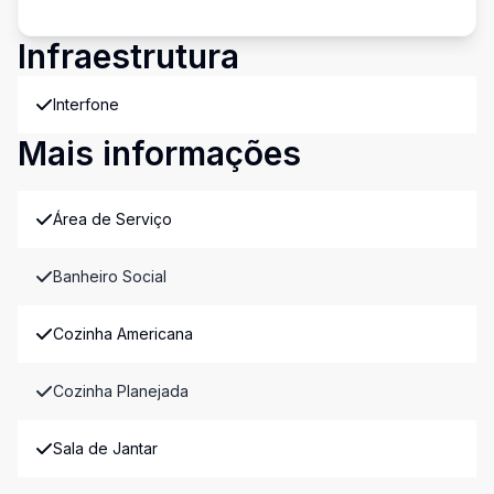
Infraestrutura
Interfone
Mais informações
Área de Serviço
Banheiro Social
Cozinha Americana
Cozinha Planejada
Sala de Jantar