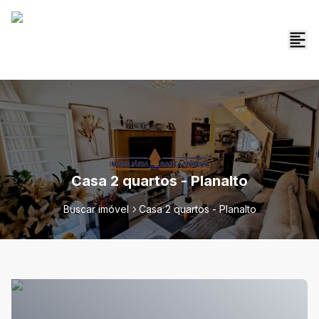
Casa 2 quartos - Planalto
Buscar imóvel
Casa 2 quartos - Planalto