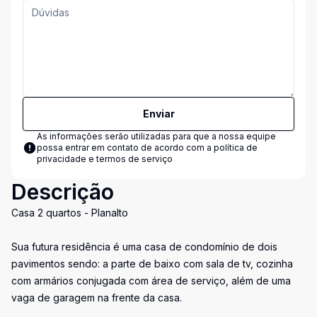
Enviar
As informações serão utilizadas para que a nossa equipe
possa entrar em contato de acordo com a
política de
privacidade e termos de serviço
Descrição
Casa 2 quartos - Planalto
Sua futura residência é uma casa de condomínio de dois
pavimentos sendo: a parte de baixo com sala de tv, cozinha
com armários conjugada com área de serviço, além de uma
vaga de garagem na frente da casa.