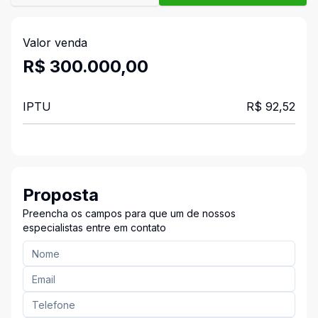
Valor venda
R$ 300.000,00
IPTU
R$ 92,52
Proposta
Preencha os campos para que um de nossos
especialistas entre em contato