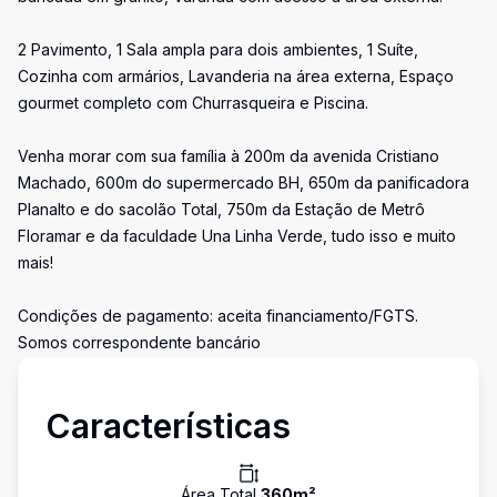
2 Pavimento, 1 Sala ampla para dois ambientes, 1 Suíte,
Cozinha com armários, Lavanderia na área externa, Espaço
gourmet completo com Churrasqueira e Piscina.
Venha morar com sua família à 200m da avenida Cristiano
Machado, 600m do supermercado BH, 650m da panificadora
Planalto e do sacolão Total, 750m da Estação de Metrô
Floramar e da faculdade Una Linha Verde, tudo isso e muito
mais!
Condições de pagamento: aceita financiamento/FGTS.
Somos correspondente bancário
Características
Área Total
360
m²