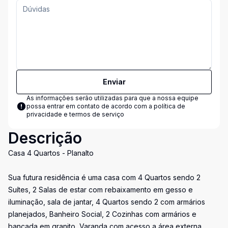
Enviar
As informações serão utilizadas para que a nossa equipe
possa entrar em contato de acordo com a
política de
privacidade e termos de serviço
Descrição
Casa 4 Quartos - Planalto
Sua futura residência é uma casa com 4 Quartos sendo 2
Suítes, 2 Salas de estar com rebaixamento em gesso e
iluminação, sala de jantar, 4 Quartos sendo 2 com armários
planejados, Banheiro Social, 2 Cozinhas com armários e
bancada em granito, Varanda com acesso a área externa.