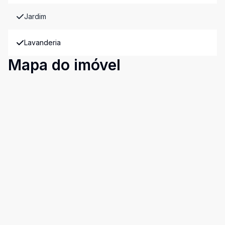
Jardim
Lavanderia
Mapa do imóvel