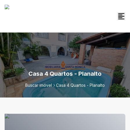
Casa 4 Quartos - Planalto
Buscar imóvel
Casa 4 Quartos - Planalto