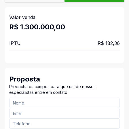
Valor venda
R$ 1.300.000,00
IPTU
R$ 182,36
Proposta
Preencha os campos para que um de nossos
especialistas entre em contato