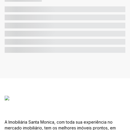
A Imobiliária Santa Monica, com toda sua experiência no
mercado imobiliário, tem os melhores imóveis prontos, em