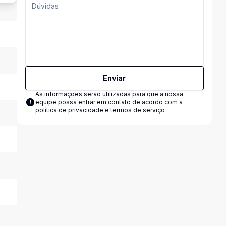
Enviar
As informações serão utilizadas para que a nossa
equipe possa entrar em contato de acordo com a
política de privacidade e termos de serviço