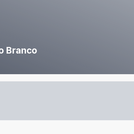
io Branco