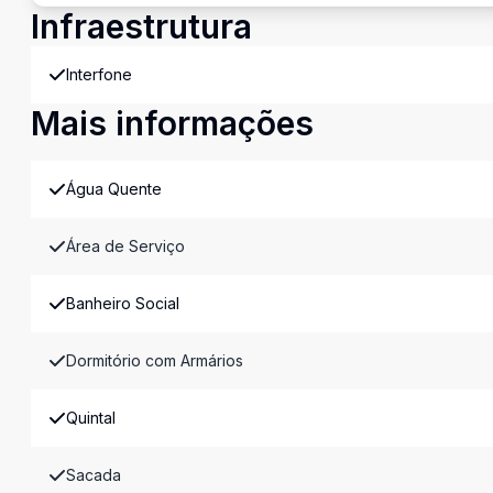
Infraestrutura
Interfone
Mais informações
Água Quente
Área de Serviço
Banheiro Social
Dormitório com Armários
Quintal
Sacada