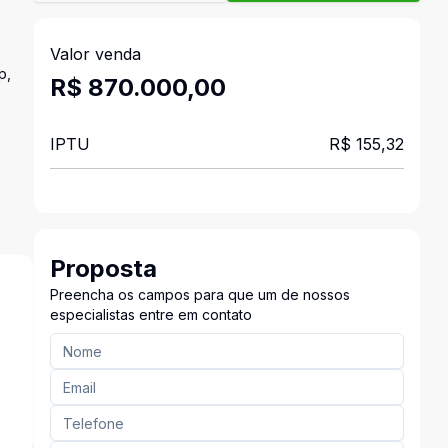
Valor venda
p,
R$ 870.000,00
IPTU
R$ 155,32
Proposta
Preencha os campos para que um de nossos
especialistas entre em contato
s