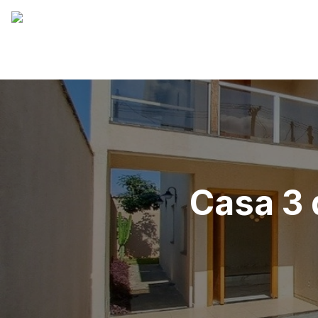
Casa 3 